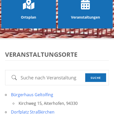
Ortsplan
Veranstaltungen
VERANSTALTUNGSORTE
Suche nach Veranstaltung
SUCHE
Bürgerhaus Geltolfing
Kirchweg 15, Aiterhofen, 94330
Dorfplatz Straßkirchen