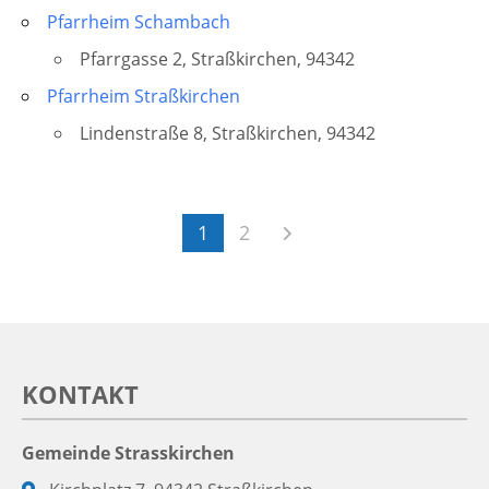
Pfarrheim Schambach
Pfarrgasse 2, Straßkirchen, 94342
Pfarrheim Straßkirchen
Lindenstraße 8, Straßkirchen, 94342
1
2
KONTAKT
Gemeinde Strasskirchen