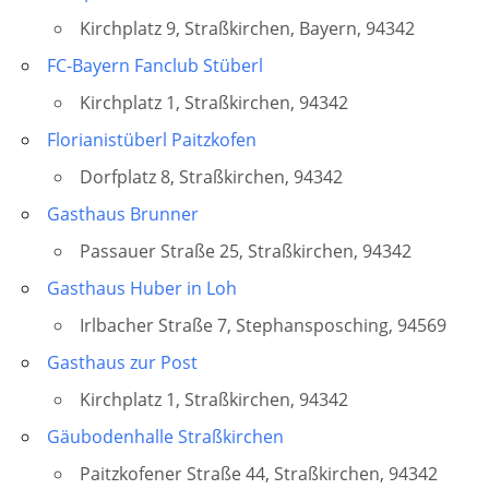
Kirchplatz 9, Straßkirchen, Bayern, 94342
FC-Bayern Fanclub Stüberl
Kirchplatz 1, Straßkirchen, 94342
Florianistüberl Paitzkofen
Dorfplatz 8, Straßkirchen, 94342
Gasthaus Brunner
Passauer Straße 25, Straßkirchen, 94342
Gasthaus Huber in Loh
Irlbacher Straße 7, Stephansposching, 94569
Gasthaus zur Post
Kirchplatz 1, Straßkirchen, 94342
Gäubodenhalle Straßkirchen
Paitzkofener Straße 44, Straßkirchen, 94342