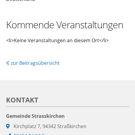
Kommende Veranstaltungen
<li>Keine Veranstaltungen an diesem Ort</li>
zur Beitragsübersicht
KONTAKT
Gemeinde Strasskirchen
Adresse:
Kirchplatz 7, 94342 Straßkirchen