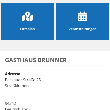
Ortsplan
Veranstaltungen
GASTHAUS BRUNNER
Adresse
Passauer Straße 25
Straßkirchen
94342
Deutschland