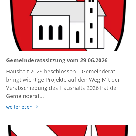
Gemeinderatssitzung vom 29.06.2026
Haushalt 2026 beschlossen – Gemeinderat
bringt wichtige Projekte auf den Weg Mit der
Verabschiedung des Haushalts 2026 hat der
Gemeinderat...
weiterlesen