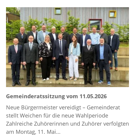
Gemeinderatssitzung vom 11.05.2026
Neue Bürgermeister vereidigt – Gemeinderat
stellt Weichen für die neue Wahlperiode
Zahlreiche Zuhörerinnen und Zuhörer verfolgten
am Montag, 11. Mai...