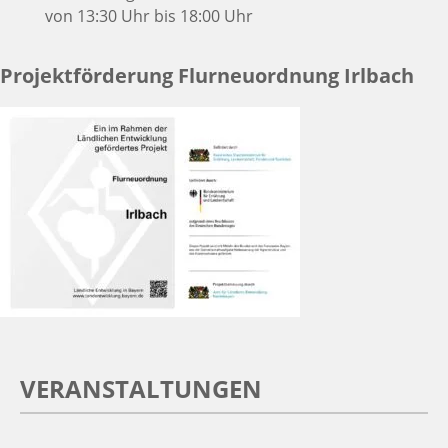
von 13:30 Uhr bis 18:00 Uhr
Projektförderung Flurneuordnung Irlbach
VERANSTALTUNGEN