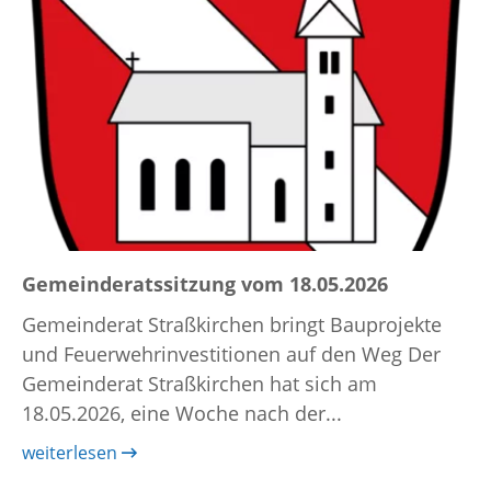
Gemeinderatssitzung vom 18.05.2026
Gemeinderat Straßkirchen bringt Bauprojekte
und Feuerwehrinvestitionen auf den Weg Der
Gemeinderat Straßkirchen hat sich am
18.05.2026, eine Woche nach der...
weiterlesen