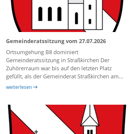
Gemeinderatssitzung vom 27.07.2026
Ortsumgehung B8 dominiert
Gemeinderatssitzung in Straßkirchen Der
Zuhörerraum war bis auf den letzten Platz
gefüllt, als der Gemeinderat Straßkirchen am...
weiterlesen