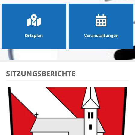
Ortsplan
Veranstaltungen
SITZUNGSBERICHTE