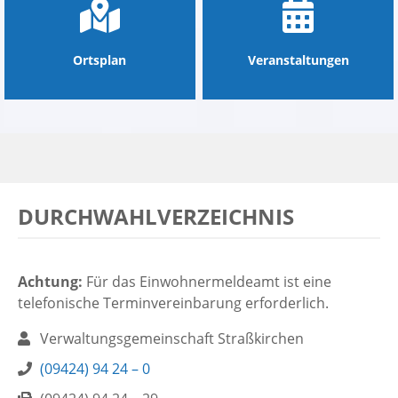
Ortsplan
Veranstaltungen
DURCHWAHLVERZEICHNIS
Achtung:
Für das Einwohnermeldeamt ist eine
telefonische Terminvereinbarung erforderlich.
Name:
Verwaltungsgemeinschaft Straßkirchen
Telefon:
(09424) 94 24 – 0