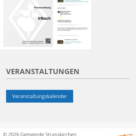
VERANSTALTUNGEN
Veranstaltungskalender
© 2026 Gemeinde Strasskirchen