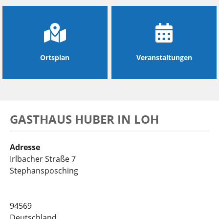
Ortsplan
Veranstaltungen
GASTHAUS HUBER IN LOH
Adresse
Irlbacher Straße 7
Stephansposching
94569
Deutschland