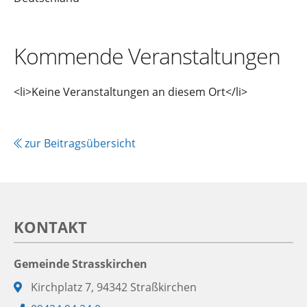
Kommende Veranstaltungen
<li>Keine Veranstaltungen an diesem Ort</li>
zur Beitragsübersicht
KONTAKT
Gemeinde Strasskirchen
Adresse:
Kirchplatz 7, 94342 Straßkirchen