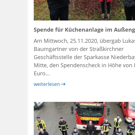
Spende für Küchenanlage im Außen
Am Mittwoch, 25.11.2020, übergab Luka
Baumgartner von der Straßkirchner
Geschäftsstelle der Sparkasse Niederba
Mitte, den Spendenscheck in Höhe von 
Euro...
weiterlesen