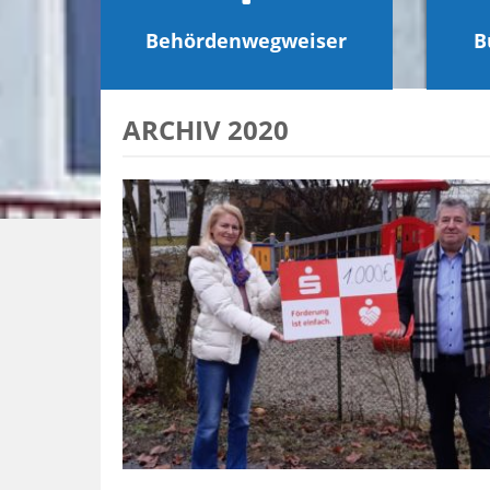
Behördenwegweiser
B
ARCHIV 2020