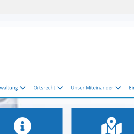
waltung
Ortsrecht
Unser Miteinander
Ei