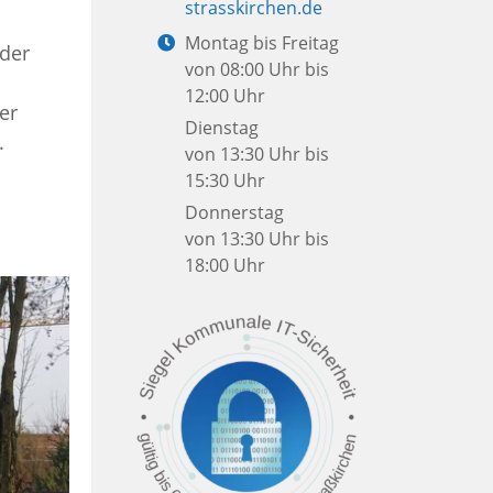
Mail:
strasskirchen.de
Öffnungszeiten:
Montag bis Freitag
 der
von 08:00 Uhr bis
12:00 Uhr
er
Dienstag
.
von 13:30 Uhr bis
15:30 Uhr
Donnerstag
von 13:30 Uhr bis
18:00 Uhr