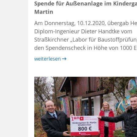
Spende für Außenanlage im Kinderga
Martin
Am Donnerstag, 10.12.2020, übergab He
Diplom-Ingenieur Dieter Handtke vom
Straßkirchner „Labor für Baustoffprüfun
den Spendenscheck in Höhe von 1000 Eu
weiterlesen