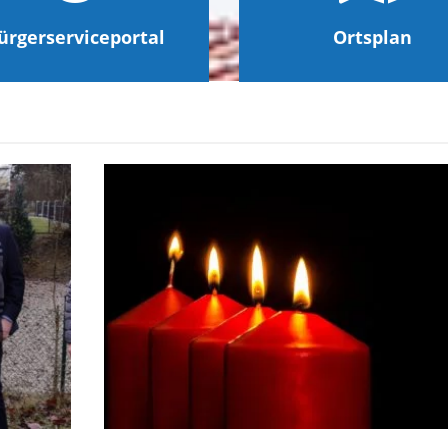
ürgerserviceportal
Ortsplan