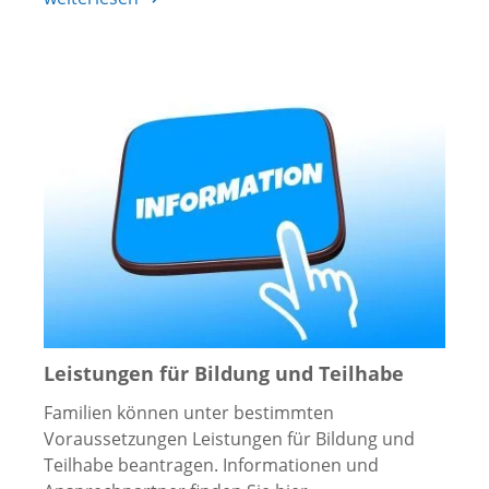
Leistungen für Bildung und Teilhabe
Familien können unter bestimmten
Voraussetzungen Leistungen für Bildung und
Teilhabe beantragen. Informationen und