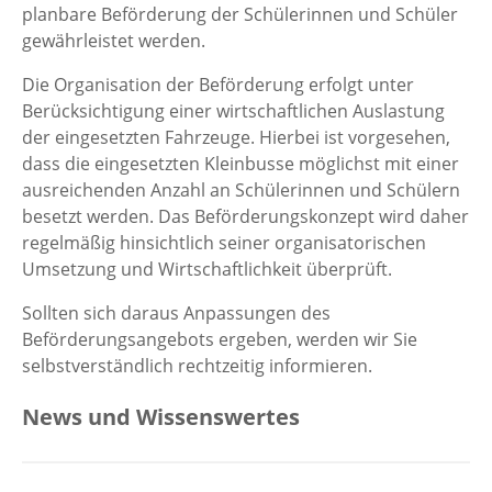
planbare Beförderung der Schülerinnen und Schüler
gewährleistet werden.
Die Organisation der Beförderung erfolgt unter
Berücksichtigung einer wirtschaftlichen Auslastung
der eingesetzten Fahrzeuge. Hierbei ist vorgesehen,
dass die eingesetzten Kleinbusse möglichst mit einer
ausreichenden Anzahl an Schülerinnen und Schülern
besetzt werden. Das Beförderungskonzept wird daher
regelmäßig hinsichtlich seiner organisatorischen
Umsetzung und Wirtschaftlichkeit überprüft.
Sollten sich daraus Anpassungen des
Beförderungsangebots ergeben, werden wir Sie
selbstverständlich rechtzeitig informieren.
News und Wissenswertes