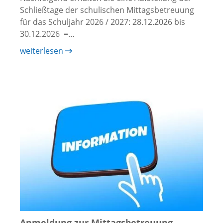
Schließtage der schulischen Mittagsbetreuung
für das Schuljahr 2026 / 2027: 28.12.2026 bis
30.12.2026 =…
weiterlesen
Anmeldung zur Mittagsbetreuung,