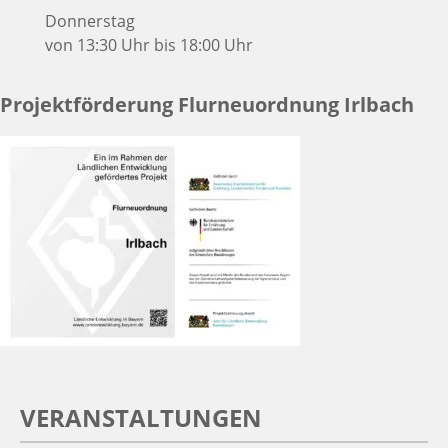
Donnerstag
von 13:30 Uhr bis 18:00 Uhr
Projektförderung Flurneuordnung Irlbach
VERANSTALTUNGEN