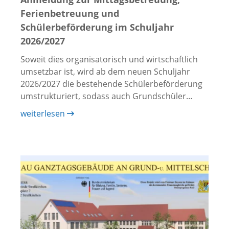
Ferienbetreuung und
Schülerbeförderung im Schuljahr
2026/2027
Soweit dies organisatorisch und wirtschaftlich
umsetzbar ist, wird ab dem neuen Schuljahr
2026/2027 die bestehende Schülerbeförderung
umstrukturiert, sodass auch Grundschüler…
weiterlesen