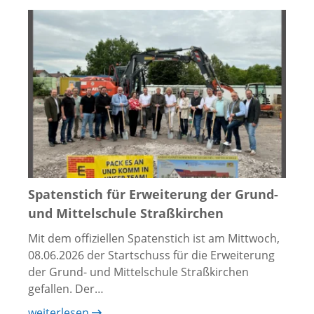
Spatenstich für Erweiterung der Grund-
und Mittelschule Straßkirchen
Mit dem offiziellen Spatenstich ist am Mittwoch,
08.06.2026 der Startschuss für die Erweiterung
der Grund- und Mittelschule Straßkirchen
gefallen. Der…
weiterlesen