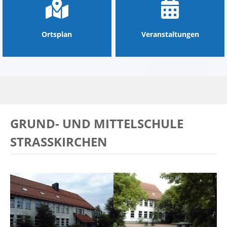
Ortsplan
Veranstaltungen
GRUND- UND MITTELSCHULE
STRASSKIRCHEN