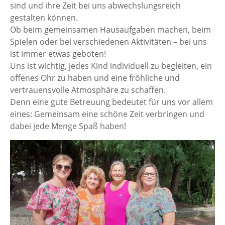
sind und ihre Zeit bei uns abwechslungsreich
gestalten können.
Ob beim gemeinsamen Hausaufgaben machen, beim
Spielen oder bei verschiedenen Aktivitäten – bei uns
ist immer etwas geboten!
Uns ist wichtig, jedes Kind individuell zu begleiten, ein
offenes Ohr zu haben und eine fröhliche und
vertrauensvolle Atmosphäre zu schaffen.
Denn eine gute Betreuung bedeutet für uns vor allem
eines: Gemeinsam eine schöne Zeit verbringen und
dabei jede Menge Spaß haben!