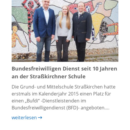
Bundesfreiwilligen Dienst seit 10 Jahren
an der Straßkirchner Schule
Die Grund- und Mittelschule Straßkirchen hatte
erstmals im Kalenderjahr 2015 einen Platz für
einen „Bufdi“ -Dienstleistenden im
Bundesfreiwilligendienst (BFD)- angeboten….
weiterlesen