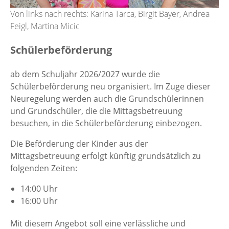
Von links nach rechts: Karina Tarca, Birgit Bayer, Andrea
Feigl, Martina Micic
Schülerbeförderung
ab dem Schuljahr 2026/2027 wurde die
Schülerbeförderung neu organisiert. Im Zuge dieser
Neuregelung werden auch die Grundschülerinnen
und Grundschüler, die die Mittagsbetreuung
besuchen, in die Schülerbeförderung einbezogen.
Die Beförderung der Kinder aus der
Mittagsbetreuung erfolgt künftig grundsätzlich zu
folgenden Zeiten:
14:00 Uhr
16:00 Uhr
Mit diesem Angebot soll eine verlässliche und