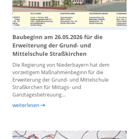
Baubeginn am 26.05.2026 für die
Erweiterung der Grund- und
Mittelschule Straßkirchen
Die Regierung von Niederbayern hat dem
vorzeitigem Maßnahmenbeginn für die
Erweiterung der Grund- und Mittelschule
Straßkirchen für Mittags- und
Ganztagesbetreuung…
weiterlesen