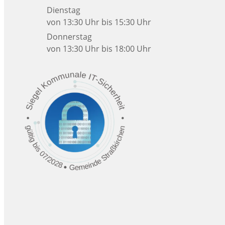
Dienstag
von 13:30 Uhr bis 15:30 Uhr
Donnerstag
von 13:30 Uhr bis 18:00 Uhr