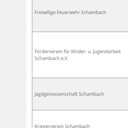
Freiwillige Feuerwehr Schambach
Förderverein für Kinder- u. Jugendarbeit
Schambach e.V.
Jagdgenossenschaft Schambach
Kriegerverein Schambach