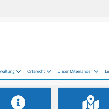
waltung
Ortsrecht
Unser Miteinander
Ei