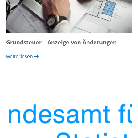
Grundsteuer – Anzeige von Änderungen
weiterlesen