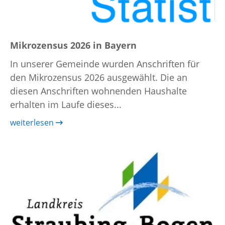
Mikrozensus 2026 in Bayern
In unserer Gemeinde wurden Anschriften für
den Mikrozensus 2026 ausgewählt. Die an
diesen Anschriften wohnenden Haushalte
erhalten im Laufe dieses...
weiterlesen