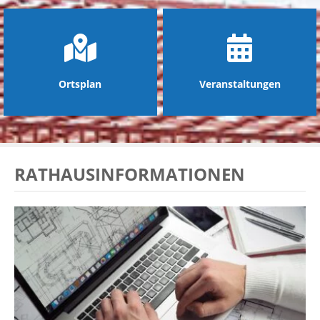
Ortsplan
Veranstaltungen
RATHAUSINFORMATIONEN