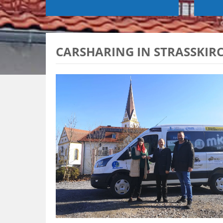
CARSHARING IN STRASSKIRC