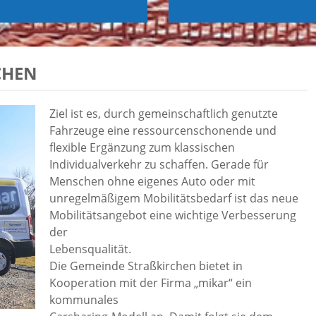
HEN
Ziel ist es, durch gemeinschaftlich genutzte
Fahrzeuge eine ressourcenschonende und
flexible Ergänzung zum klassischen
Individualverkehr zu schaffen. Gerade für
Menschen ohne eigenes Auto oder mit
unregelmäßigem Mobilitätsbedarf ist das neue
Mobilitätsangebot eine wichtige Verbesserung
der
Lebensqualität.
Die Gemeinde Straßkirchen bietet in
Kooperation mit der Firma „mikar“ ein
kommunales