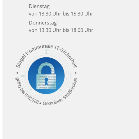
Dienstag
von 13:30 Uhr bis 15:30 Uhr
Donnerstag
von 13:30 Uhr bis 18:00 Uhr