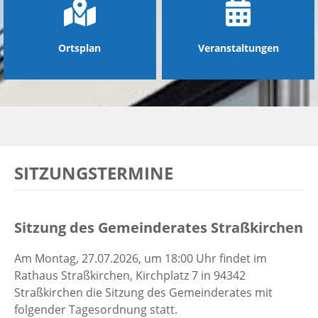
Ortsplan
Veranstaltungen
SITZUNGSTERMINE
Sitzung des Gemeinderates Straßkirchen
Am Montag, 27.07.2026, um 18:00 Uhr findet im
Rathaus Straßkirchen, Kirchplatz 7 in 94342
Straßkirchen die Sitzung des Gemeinderates mit
folgender Tagesordnung statt.