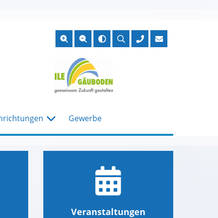
Suche
öffnen
nrichtungen
Gewerbe
Veranstaltungen