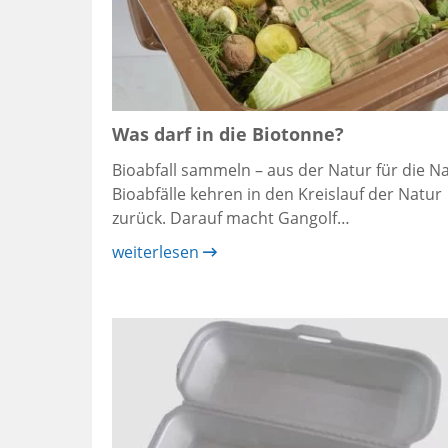
Was darf in die Biotonne?
Bioabfall sammeln – aus der Natur für die N
Bioabfälle kehren in den Kreislauf der Natur
zurück. Darauf macht Gangolf…
weiterlesen