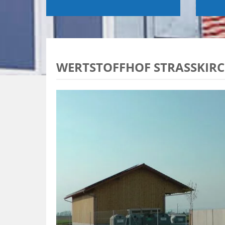
WERTSTOFFHOF STRASSKIRC