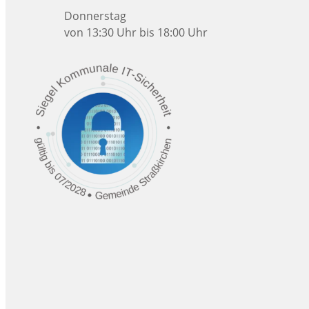
Donnerstag
von 13:30 Uhr bis 18:00 Uhr