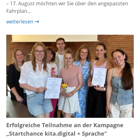
– 17. August möchten wir Sie über den angepassten
Fahrplan…
weiterlesen
Erfolgreiche Teilnahme an der Kampagne
„Startchance kita.digital + Sprache“