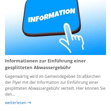
Informationen zur Einführung einer
gesplitteten Abwassergebühr
Gegenwärtig wird im Gemeindegebiet Straßkirchen
der Flyer mit der Information zur Einführung einer
gesplitteten Abwassergebühr verteilt. Hier können Sie
den…
weiterlesen