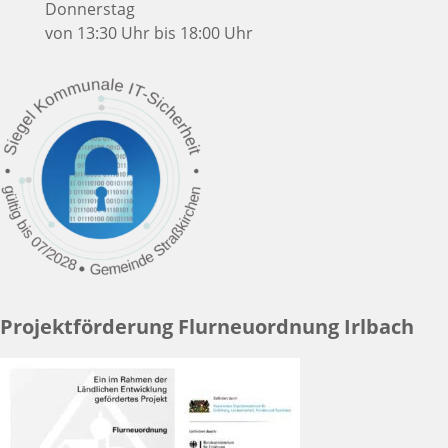
Donnerstag
von 13:30 Uhr bis 18:00 Uhr
Projektförderung Flurneuordnung Irlbach