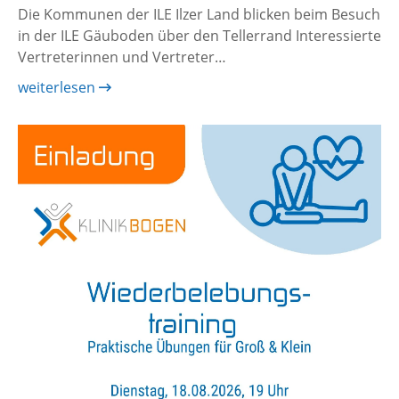
Die Kommunen der ILE Ilzer Land blicken beim Besuch
in der ILE Gäuboden über den Tellerrand Interessierte
Vertreterinnen und Vertreter…
weiterlesen