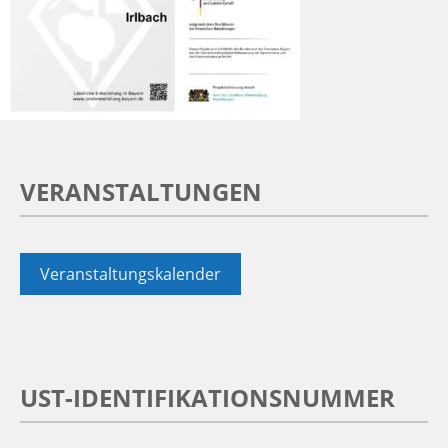
VERANSTALTUNGEN
Veranstaltungskalender
UST-IDENTIFIKATIONSNUMMER