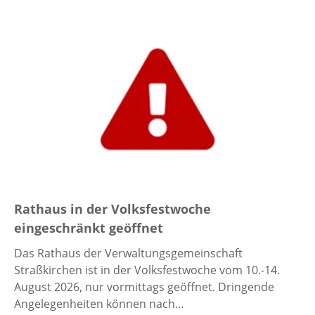
Rathaus in der Volksfestwoche
eingeschränkt geöffnet
Das Rathaus der Verwaltungsgemeinschaft
Straßkirchen ist in der Volksfestwoche vom 10.-14.
August 2026, nur vormittags geöffnet. Dringende
Angelegenheiten können nach…