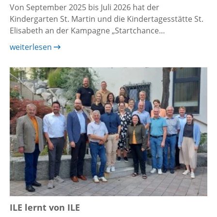
Von September 2025 bis Juli 2026 hat der
Kindergarten St. Martin und die Kindertagesstätte St.
Elisabeth an der Kampagne „Startchance…
weiterlesen
ILE lernt von ILE