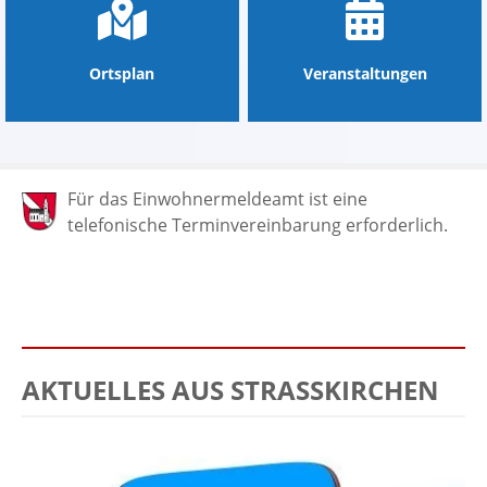
Ortsplan
Veranstaltungen
Für das Einwohnermeldeamt ist eine
telefonische Terminvereinbarung erforderlich.
AKTUELLES AUS STRASSKIRCHEN