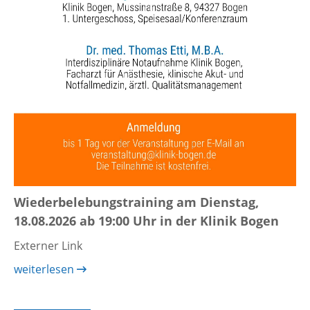
Wiederbelebungstraining am Dienstag,
18.08.2026 ab 19:00 Uhr in der Klinik Bogen
Externer Link
weiterlesen