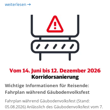
weiterlesen
Wichtige Informationen für Reisende:
Fahrplan während Gäubodenvolksfest
Fahrplan während Gäubodenvolksfest (Stand:
05.08.2026) Anlässlich des Gäubodenvolksfest vom 7.