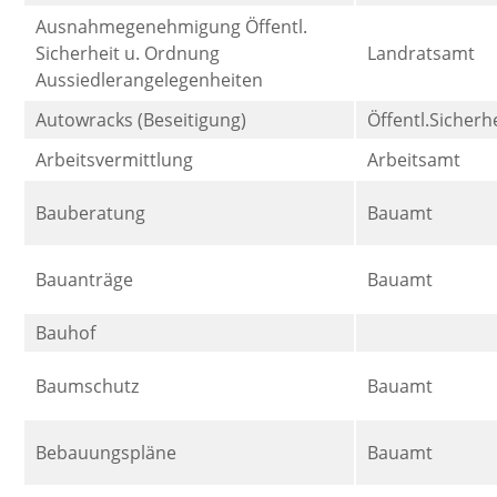
Ausnahmegenehmigung Öffentl.
Sicherheit u. Ordnung
Landratsamt
Aussiedlerangelegenheiten
Autowracks (Beseitigung)
Öffentl.Sicherh
Arbeitsvermittlung
Arbeitsamt
Bauberatung
Bauamt
Bauanträge
Bauamt
Bauhof
Baumschutz
Bauamt
Bebauungspläne
Bauamt