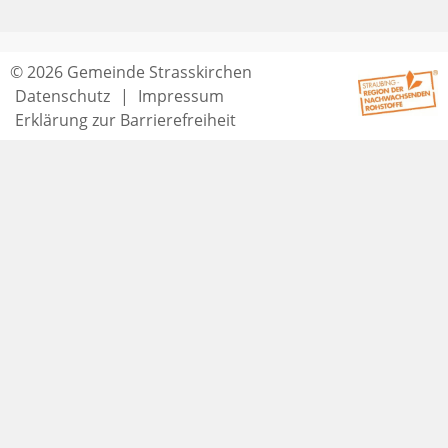
© 2026 Gemeinde Strasskirchen
Datenschutz
Impressum
Erklärung zur Barrierefreiheit
Seitenende