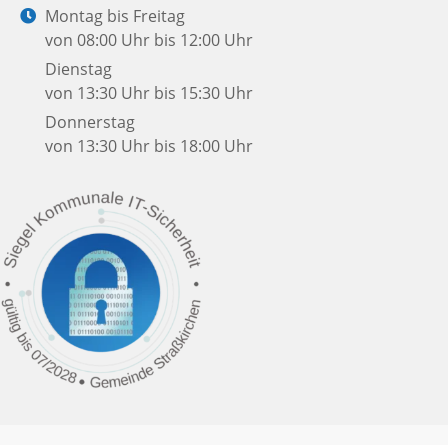
Mail:
Öffnungszeiten:
Montag bis Freitag
von 08:00 Uhr bis 12:00 Uhr
Dienstag
von 13:30 Uhr bis 15:30 Uhr
Donnerstag
von 13:30 Uhr bis 18:00 Uhr