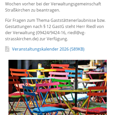
Wochen vorher bei der Verwaltungsgemeinschaft
Straßkirchen zu beantragen.
Für Fragen zum Thema Gaststättenerlaubnisse bzw.
Gestattungen nach § 12 GastG steht Herr Riedl von
der Verwaltung (09424/9424-16, riedl@vg-
strasskirchen.de) zur Verfügung.
PDF
Veranstaltungskalender 2026 (589KB)
Auflistung
überspringen