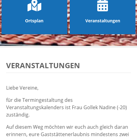
Ortsplan
Veranstaltungen
VERANSTALTUNGEN
Liebe Vereine,
für die Termingestaltung des
Veranstaltungskalenders ist Frau Gollek Nadine (-20)
zuständig.
Auf diesem Weg möchten wir euch auch gleich daran
erinnern, eure Gaststättenerlaubnis mindestens zwei