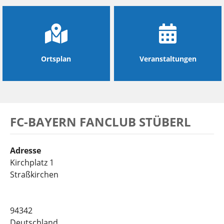
Ortsplan
Veranstaltungen
FC-BAYERN FANCLUB STÜBERL
Adresse
Kirchplatz 1
Straßkirchen
94342
Deutschland