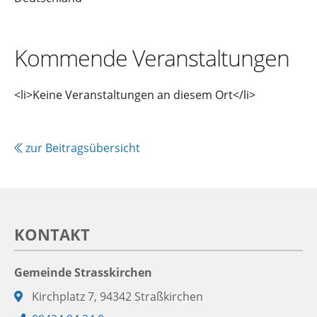
Kommende Veranstaltungen
<li>Keine Veranstaltungen an diesem Ort</li>
zur Beitragsübersicht
KONTAKT
Gemeinde Strasskirchen
Adresse:
Kirchplatz 7, 94342 Straßkirchen