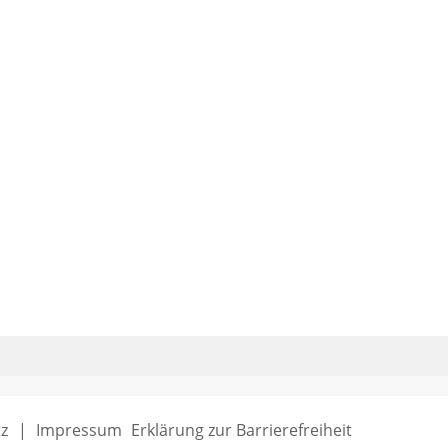
z
Impressum
Erklärung zur Barrierefreiheit