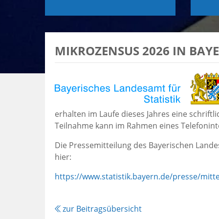
MIKROZENSUS 2026 IN BAY
erhalten im Laufe dieses Jahres eine schrift
Teilnahme kann im Rahmen eines Telefoninte
Die Pressemitteilung des Bayerischen Landes
hier:
https://www.statistik.bayern.de/presse/mit
zur Beitragsübersicht