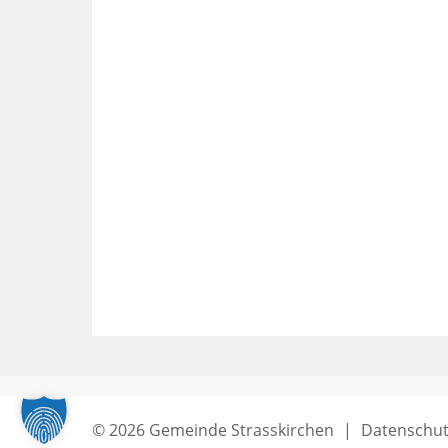
© 2026 Gemeinde Strasskirchen
|
Datenschut