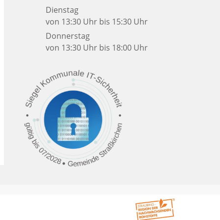
Dienstag
von 13:30 Uhr bis 15:30 Uhr
Donnerstag
von 13:30 Uhr bis 18:00 Uhr