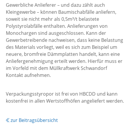
Gewerbliche Anlieferer – und dazu zählt auch
Kleingewerbe – können Baumischabfälle anliefern,
soweit sie nicht mehr als 0,5m³/t belastete
Polystyrolabfälle enthalten. Anlieferungen von
Monochargen sind ausgeschlossen. Kann der
Gewerbetreibende nachweisen, dass keine Belastung
des Materials vorliegt, weil es sich zum Beispiel um
neuere, bromfreie Dämmplatten handelt, kann eine
Anliefergenehmigung erteilt werden. Hierfür muss er
im Vorfeld mit dem Müllkraftwerk Schwandorf
Kontakt aufnehmen.
Verpackungsstyropor ist frei von HBCDD und kann
kostenfrei in allen Wertstoffhöfen angeliefert werden.
zur Beitragsübersicht