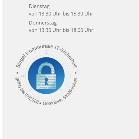
Dienstag
von 13:30 Uhr bis 15:30 Uhr
Donnerstag
von 13:30 Uhr bis 18:00 Uhr