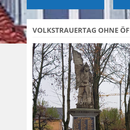
VOLKSTRAUERTAG OHNE ÖF