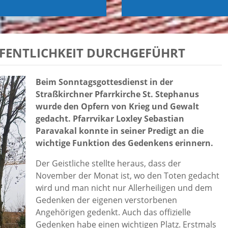
FENTLICHKEIT DURCHGEFÜHRT
Beim Sonntagsgottesdienst in der
Straßkirchner Pfarrkirche St. Stephanus
wurde den Opfern von Krieg und Gewalt
gedacht. Pfarrvikar Loxley Sebastian
Paravakal konnte in seiner Predigt an die
wichtige Funktion des Gedenkens erinnern.
Der Geistliche stellte heraus, dass der
November der Monat ist, wo den Toten gedacht
wird und man nicht nur Allerheiligen und dem
Gedenken der eigenen verstorbenen
Angehörigen gedenkt. Auch das offizielle
Gedenken habe einen wichtigen Platz. Erstmals