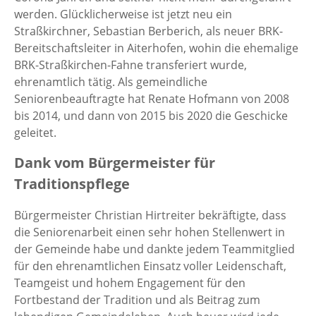
werden. Glücklicherweise ist jetzt neu ein
Straßkirchner, Sebastian Berberich, als neuer BRK-
Bereitschaftsleiter in Aiterhofen, wohin die ehemalige
BRK-Straßkirchen-Fahne transferiert wurde,
ehrenamtlich tätig. Als gemeindliche
Seniorenbeauftragte hat Renate Hofmann von 2008
bis 2014, und dann von 2015 bis 2020 die Geschicke
geleitet.
Dank vom Bürgermeister für
Traditionspflege
Bürgermeister Christian Hirtreiter bekräftigte, dass
die Seniorenarbeit einen sehr hohen Stellenwert in
der Gemeinde habe und dankte jedem Teammitglied
für den ehrenamtlichen Einsatz voller Leidenschaft,
Teamgeist und hohem Engagement für den
Fortbestand der Tradition und als Beitrag zum