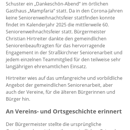
Schuster ein „Dankeschön-Abend“ im örtlichen
Gasthaus „Mampfaria“ statt. Da in den Corona-Jahren
keine Seniorenweihnachtsfeier stattfinden konnte
findet im Kalenderjahr 2025 die mittlerweile 60.
Seniorenweihnachtsfeier statt. Bürgermeister
Christian Hirtreiter dankte den gemeindlichen
Seniorenbeauftragten für das hervorragende
Engagement in der Straßkirchner Seniorenarbeit und
jedem einzelnen Teammitglied für den teilweise sehr
langjährigen ehrenamtlichen Einsatz.
Hirtreiter wies auf das umfangreiche und vorbildliche
Angebot der gemeindlichen Seniorenarbeit, aber
auch der Vereine, für die älteren Bürgerinnen und
Bürger hin.
An Vereins- und Ortsgeschichte erinnert
Der Bürgermeister stellte die ursprüngliche