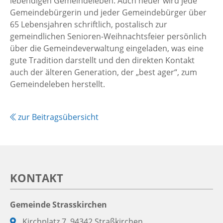
lebendigen Gemeindeleben. Auch heuer wird jede
Gemeindebürgerin und jeder Gemeindebürger über
65 Lebensjahren schriftlich, postalisch zur
gemeindlichen Senioren-Weihnachtsfeier persönlich
über die Gemeindeverwaltung eingeladen, was eine
gute Tradition darstellt und den direkten Kontakt
auch der älteren Generation, der „best ager“, zum
Gemeindeleben herstellt.
zur Beitragsübersicht
KONTAKT
Gemeinde Strasskirchen
Adresse:
Kirchplatz 7, 94342 Straßkirchen