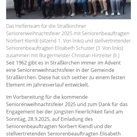
Das Helferteam für die Straßkirchner
Seniorenweihnachtsfeier 2025 mit Seniorenbeauftragten
Norbert Kiendl (sitzend 1. Von links) und stellvertretender
Seniorenbeauftragten Elisabeth Schuster (3. Von links)
zusammen mit Bürgermeister Christian Hirtreiter (li.)
Seit 1962 gibt es in Straßkirchen immer im Advent
eine Seniorenweihnachtsfeier in der Gemeinde
Straßkirchen. Diese hat sich seither zu einem festen
Element im Jahresverlauf entwickelt.
Im Vorbereitung für die kommende
Seniorenweihnachtsfeier 2025 und zum Dank für das
Engagement bei der jüngsten Feierlichkeit fand am
Sonntag, 28.9.2025, auf Einladung des
Seniorenbeauftragten Norbert Kiendl und der
stellvertretenden Seniorenbeauftragten Elisabeth