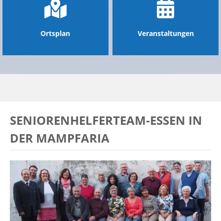
Ortsplan
Veranstaltungen
SENIORENHELFERTEAM-ESSEN IN
DER MAMPFARIA