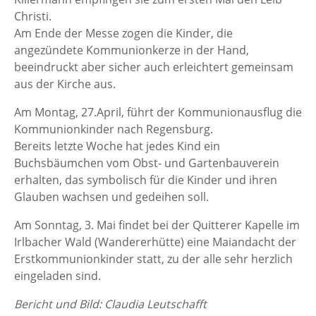
Christi.
Am Ende der Messe zogen die Kinder, die
angezündete Kommunionkerze in der Hand,
beeindruckt aber sicher auch erleichtert gemeinsam
aus der Kirche aus.
Am Montag, 27.April, führt der Kommunionausflug die
Kommunionkinder nach Regensburg.
Bereits letzte Woche hat jedes Kind ein
Buchsbäumchen vom Obst- und Gartenbauverein
erhalten, das symbolisch für die Kinder und ihren
Glauben wachsen und gedeihen soll.
Am Sonntag, 3. Mai findet bei der Quitterer Kapelle im
Irlbacher Wald (Wandererhütte) eine Maiandacht der
Erstkommunionkinder statt, zu der alle sehr herzlich
eingeladen sind.
Bericht und Bild: Claudia Leutschafft