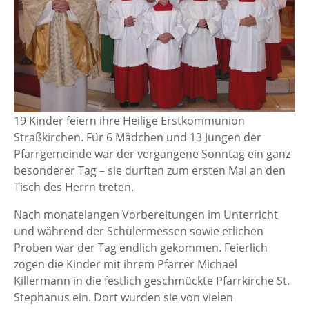
19 Kinder feiern ihre Heilige Erstkommunion
Straßkirchen. Für 6 Mädchen und 13 Jungen der
Pfarrgemeinde war der vergangene Sonntag ein ganz
besonderer Tag – sie durften zum ersten Mal an den
Tisch des Herrn treten.
Nach monatelangen Vorbereitungen im Unterricht
und während der Schülermessen sowie etlichen
Proben war der Tag endlich gekommen. Feierlich
zogen die Kinder mit ihrem Pfarrer Michael
Killermann in die festlich geschmückte Pfarrkirche St.
Stephanus ein. Dort wurden sie von vielen