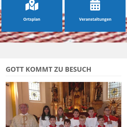
Ortsplan
Veranstaltungen
GOTT KOMMT ZU BESUCH