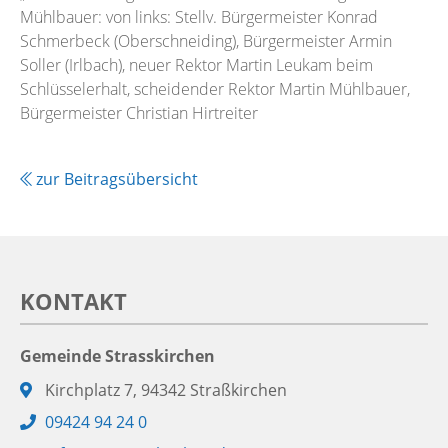
Mühlbauer: von links: Stellv. Bürgermeister Konrad
Schmerbeck (Oberschneiding), Bürgermeister Armin
Soller (Irlbach), neuer Rektor Martin Leukam beim
Schlüsselerhalt, scheidender Rektor Martin Mühlbauer,
Bürgermeister Christian Hirtreiter
zur Beitragsübersicht
KONTAKT
Gemeinde Strasskirchen
Adresse:
Kirchplatz 7, 94342 Straßkirchen
Telefon:
09424 94 24 0