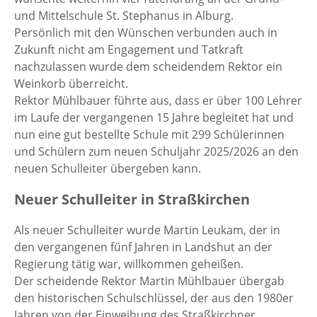
und Mittelschule St. Stephanus in Alburg.
Persönlich mit den Wünschen verbunden auch in
Zukunft nicht am Engagement und Tatkraft
nachzulassen wurde dem scheidendem Rektor ein
Weinkorb überreicht.
Rektor Mühlbauer führte aus, dass er über 100 Lehrer
im Laufe der vergangenen 15 Jahre begleitet hat und
nun eine gut bestellte Schule mit 299 Schülerinnen
und Schülern zum neuen Schuljahr 2025/2026 an den
neuen Schulleiter übergeben kann.
Neuer Schulleiter in Straßkirchen
Als neuer Schulleiter wurde Martin Leukam, der in
den vergangenen fünf Jahren in Landshut an der
Regierung tätig war, willkommen geheißen.
Der scheidende Rektor Martin Mühlbauer übergab
den historischen Schulschlüssel, der aus den 1980er
Jahren von der Einweihung des Straßkirchner