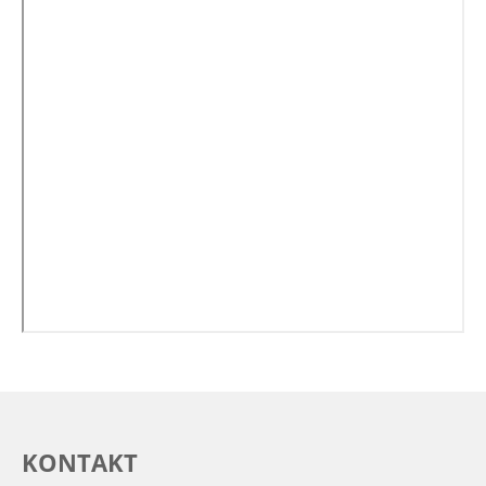
KONTAKT