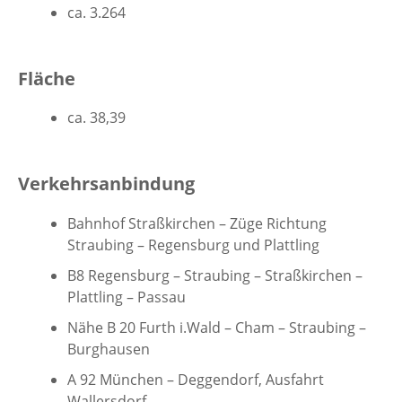
ca. 3.264
Fläche
ca. 38,39
Verkehrsanbindung
Bahnhof Straßkirchen – Züge Richtung
Straubing – Regensburg und Plattling
B8 Regensburg – Straubing – Straßkirchen –
Plattling – Passau
Nähe B 20 Furth i.Wald – Cham – Straubing –
Burghausen
A 92 München – Deggendorf, Ausfahrt
Wallersdorf