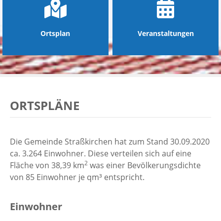
Ortsplan
Veranstaltungen
ORTSPLÄNE
Die Gemeinde Straßkirchen hat zum Stand 30.09.2020
ca. 3.264 Einwohner. Diese verteilen sich auf eine
2
Fläche von 38,39 km
was einer Bevölkerungsdichte
von 85 Einwohner je qm³ entspricht.
Einwohner