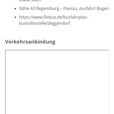
Nähe A3 Regensburg – Passau, Ausfahrt Bogen
https://www.flixbus.de/busfahrplan-
bushaltestelle/deggendorf
Verkehrsanbindung