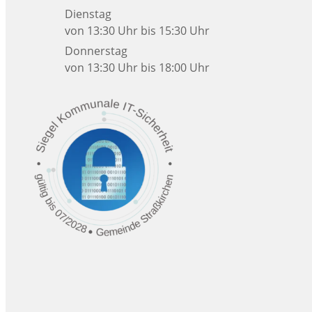
Dienstag
von 13:30 Uhr bis 15:30 Uhr
Donnerstag
von 13:30 Uhr bis 18:00 Uhr