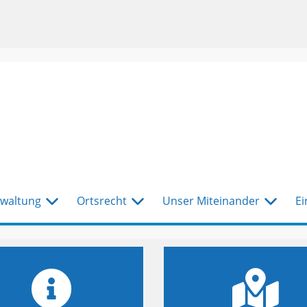
waltung
Ortsrecht
Unser Miteinander
Ei