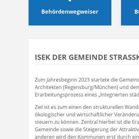
Behördenwegweiser
B
ISEK DER GEMEINDE STRASSK
Zum Jahresbeginn 2023 startete die Gemein
Architekten (Regensburg/München) und dem
Erarbeitungsprozess eines „Integrierten städ
Ziel ist es zum einen den strukturellen Wand
ökologischer und wirtschaftlicher Veränderu
steuern zu können. Zentral hierbei ist die E
Gemeinde sowie die Steigerung der Attrakti
anderen wird den Kommunen erst durch ein