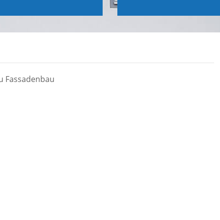
au Fassadenbau