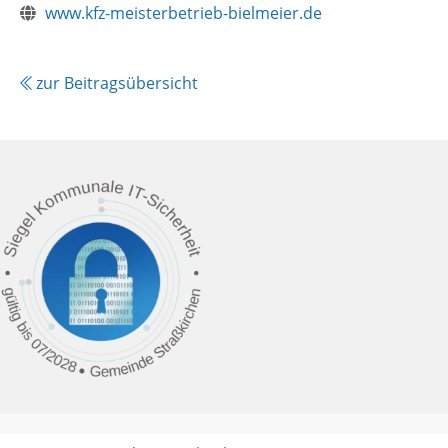
www.kfz-meisterbetrieb-bielmeier.de
zur Beitragsübersicht