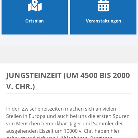
Ortsplan
Veranstaltungen
JUNGSTEINZEIT (UM 4500 BIS 2000
V. CHR.)
In den Zwischeneiszeiten machen sich an vielen
Stellen in Europa und auch bei uns die ersten Spuren
von Menschen bemerkbar. Jäger und Sammler der
ausgehenden Eiszeit um 10000 v. Chr. haben hier