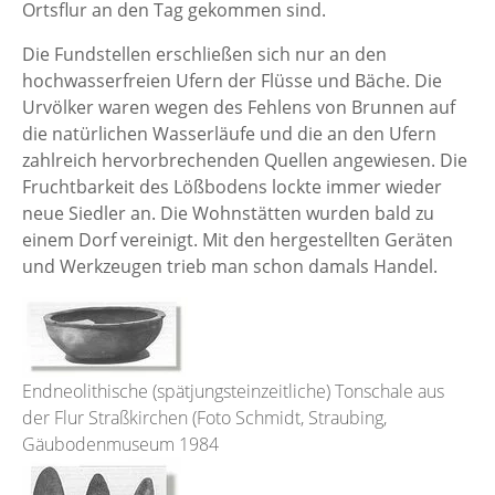
Ortsflur an den Tag gekommen sind.
Die Fundstellen erschließen sich nur an den
hochwasserfreien Ufern der Flüsse und Bäche. Die
Urvölker waren wegen des Fehlens von Brunnen auf
die natürlichen Wasserläufe und die an den Ufern
zahlreich hervorbrechenden Quellen angewiesen. Die
Fruchtbarkeit des Lößbodens lockte immer wieder
neue Siedler an. Die Wohnstätten wurden bald zu
einem Dorf vereinigt. Mit den hergestellten Geräten
und Werkzeugen trieb man schon damals Handel.
Endneolithische (spätjungsteinzeitliche) Tonschale aus
der Flur Straßkirchen (Foto Schmidt, Straubing,
Gäubodenmuseum 1984