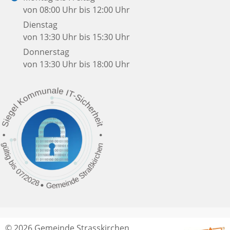
von 08:00 Uhr bis 12:00 Uhr
Dienstag
von 13:30 Uhr bis 15:30 Uhr
Donnerstag
von 13:30 Uhr bis 18:00 Uhr
© 2026 Gemeinde Strasskirchen