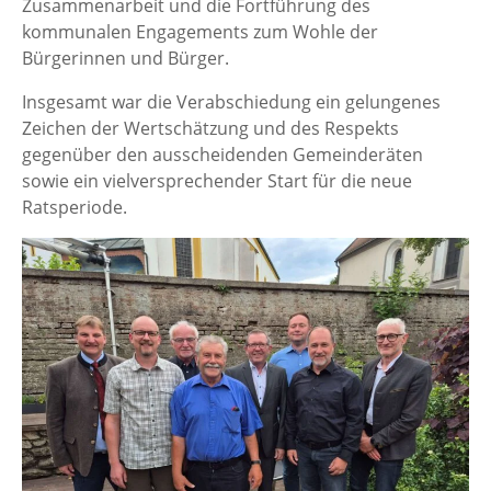
Zusammenarbeit und die Fortführung des
kommunalen Engagements zum Wohle der
Bürgerinnen und Bürger.
Insgesamt war die Verabschiedung ein gelungenes
Zeichen der Wertschätzung und des Respekts
gegenüber den ausscheidenden Gemeinderäten
sowie ein vielversprechender Start für die neue
Ratsperiode.