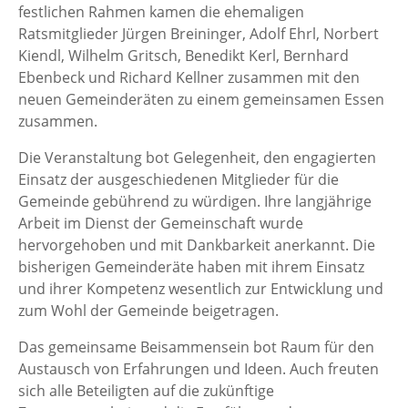
festlichen Rahmen kamen die ehemaligen
Ratsmitglieder Jürgen Breininger, Adolf Ehrl, Norbert
Kiendl, Wilhelm Gritsch, Benedikt Kerl, Bernhard
Ebenbeck und Richard Kellner zusammen mit den
neuen Gemeinderäten zu einem gemeinsamen Essen
zusammen.
Die Veranstaltung bot Gelegenheit, den engagierten
Einsatz der ausgeschiedenen Mitglieder für die
Gemeinde gebührend zu würdigen. Ihre langjährige
Arbeit im Dienst der Gemeinschaft wurde
hervorgehoben und mit Dankbarkeit anerkannt. Die
bisherigen Gemeinderäte haben mit ihrem Einsatz
und ihrer Kompetenz wesentlich zur Entwicklung und
zum Wohl der Gemeinde beigetragen.
Das gemeinsame Beisammensein bot Raum für den
Austausch von Erfahrungen und Ideen. Auch freuten
sich alle Beteiligten auf die zukünftige