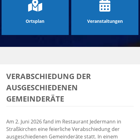
Ortsplan
Veranstaltungen
VERABSCHIEDUNG DER
AUSGESCHIEDENEN
GEMEINDERÄTE
Am 2. Juni 2026 fand im Restaurant Jedermann in
Straßkirchen eine feierliche Verabschiedung der
ausgeschiedenen Gemeinderäte statt. In einem