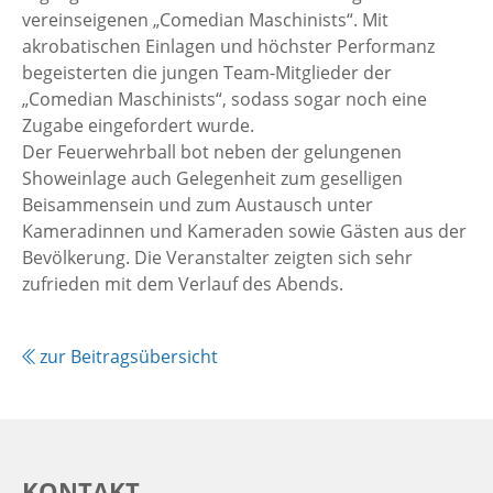
vereinseigenen „Comedian Maschinists“. Mit
akrobatischen Einlagen und höchster Performanz
begeisterten die jungen Team-Mitglieder der
„Comedian Maschinists“, sodass sogar noch eine
Zugabe eingefordert wurde.
Der Feuerwehrball bot neben der gelungenen
Showeinlage auch Gelegenheit zum geselligen
Beisammensein und zum Austausch unter
Kameradinnen und Kameraden sowie Gästen aus der
Bevölkerung. Die Veranstalter zeigten sich sehr
zufrieden mit dem Verlauf des Abends.
zur Beitragsübersicht
KONTAKT