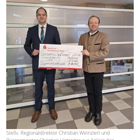
Stellv. Regionaldirektor Christian Weinzierl und