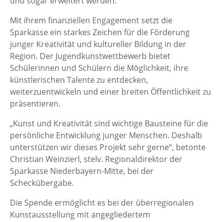
und sogar erweitert werden.
Mit ihrem finanziellen Engagement setzt die
Sparkasse ein starkes Zeichen für die Förderung
junger Kreativität und kultureller Bildung in der
Region. Der Jugendkunstwettbewerb bietet
Schülerinnen und Schülern die Möglichkeit, ihre
künstlerischen Talente zu entdecken,
weiterzuentwickeln und einer breiten Öffentlichkeit zu
präsentieren.
„Kunst und Kreativität sind wichtige Bausteine für die
persönliche Entwicklung junger Menschen. Deshalb
unterstützen wir dieses Projekt sehr gerne“, betonte
Christian Weinzierl, stelv. Regionaldirektor der
Sparkasse Niederbayern-Mitte, bei der
Scheckübergabe.
Die Spende ermöglicht es bei der überregionalen
Kunstausstellung mit angegliedertem