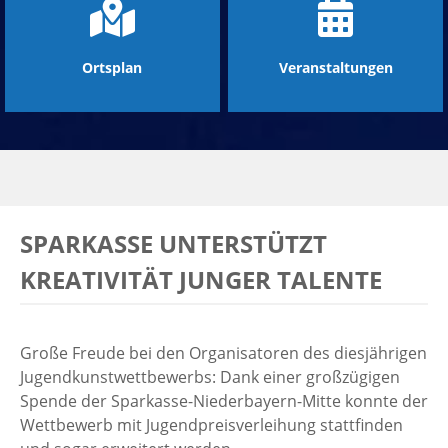
Ortsplan
Veranstaltungen
SPARKASSE UNTERSTÜTZT
KREATIVITÄT JUNGER TALENTE
Große Freude bei den Organisatoren des diesjährigen
Jugendkunstwettbewerbs: Dank einer großzügigen
Spende der Sparkasse-Niederbayern-Mitte konnte der
Wettbewerb mit Jugendpreisverleihung stattfinden