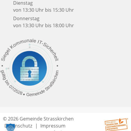
Dienstag
von 13:30 Uhr bis 15:30 Uhr
Donnerstag
von 13:30 Uhr bis 18:00 Uhr
© 2026 Gemeinde Strasskirchen
Datenschutz
Impressum