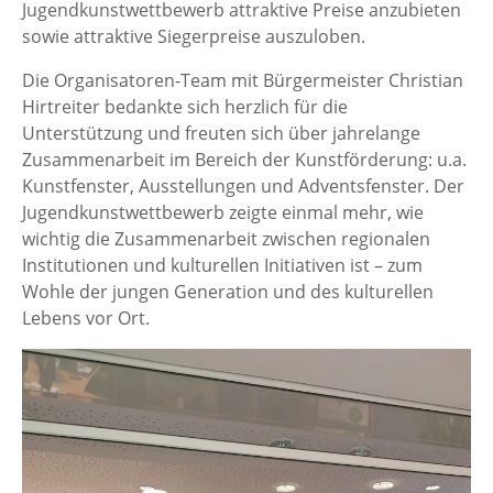
Jugendkunstwettbewerb attraktive Preise anzubieten
sowie attraktive Siegerpreise auszuloben.
Die Organisatoren-Team mit Bürgermeister Christian
Hirtreiter bedankte sich herzlich für die
Unterstützung und freuten sich über jahrelange
Zusammenarbeit im Bereich der Kunstförderung: u.a.
Kunstfenster, Ausstellungen und Adventsfenster. Der
Jugendkunstwettbewerb zeigte einmal mehr, wie
wichtig die Zusammenarbeit zwischen regionalen
Institutionen und kulturellen Initiativen ist – zum
Wohle der jungen Generation und des kulturellen
Lebens vor Ort.