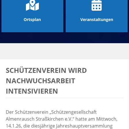
Ortsplan
Veranstaltungen
SCHÜTZENVEREIN WIRD
NACHWUCHSARBEIT
INTENSIVIEREN
Der Schützenverein „Schützengesellschaft
Almenrausch Straßkirchen e.V.“ hatte am Mittwoch,
14.1.26, die diesjährige Jahreshauptversammlung