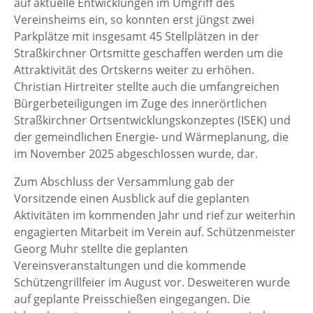
auf aktuelle Entwicklungen im Umgriff des
Vereinsheims ein, so konnten erst jüngst zwei
Parkplätze mit insgesamt 45 Stellplätzen in der
Straßkirchner Ortsmitte geschaffen werden um die
Attraktivität des Ortskerns weiter zu erhöhen.
Christian Hirtreiter stellte auch die umfangreichen
Bürgerbeteiligungen im Zuge des innerörtlichen
Straßkirchner Ortsentwicklungskonzeptes (ISEK) und
der gemeindlichen Energie- und Wärmeplanung, die
im November 2025 abgeschlossen wurde, dar.
Zum Abschluss der Versammlung gab der
Vorsitzende einen Ausblick auf die geplanten
Aktivitäten im kommenden Jahr und rief zur weiterhin
engagierten Mitarbeit im Verein auf. Schützenmeister
Georg Muhr stellte die geplanten
Vereinsveranstaltungen und die kommende
Schützengrillfeier im August vor. Desweiteren wurde
auf geplante Preisschießen eingegangen. Die