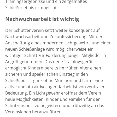
Trainingsergebnisse und ein zeitgemäßes
Schießerlebnis ermöglicht
Nachwuchsarbeit ist wichtig
Der Schützenverein setzt weiter konsequent auf
Nachwuchsarbeit und Zukunftssicherung: Mit der
Anschaffung eines modernen Lichtgewehrs und einer
neuen Schießanlage wird möglicherweise ein
wichtiger Schritt zur Förderung junger Mitglieder in
Angriff genommen. Das neue Trainingsgerät
ermöglicht Kindern bereits im frühen Alter einen
sicheren und spielerischen Einstieg in den
Schießsport – ganz ohne Munition und Lärm. Eine
aktive und attraktive Jugendarbeit ist von zentraler
Bedeutung. Ein Lichtgewehr eröffnet dem Verein
neue Möglichkeiten, Kinder und Familien für den
Schützensport zu begeistern und frühzeitig an das
Vereinsleben heranzuführen.