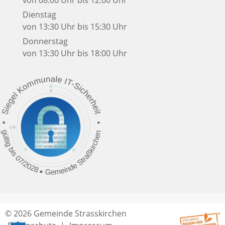
von 08:00 Uhr bis 12:00 Uhr
Dienstag
von 13:30 Uhr bis 15:30 Uhr
Donnerstag
von 13:30 Uhr bis 18:00 Uhr
© 2026 Gemeinde Strasskirchen