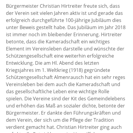
Bürgermeister Christian Hirtreiter freute sich, dass
der Verein seit vielen Jahren aktiv ist und gerade das
erfolgreich durchgeführte 100-jährige Jubiläum dies
unter Beweis gestellt habe. Das Jubiläum im Jahr 2018
ist immer noch im bleibender Erinnerung. Hirtreiter
betonte, dass die Kameradschaft ein wichtiges
Element im Vereinsleben darstelle und wünschte der
Schützengesellschaft eine weiterhin erfolgreiche
Entwicklung. Die am Hl. Abend des letzten
Kriegsjahres im 1. Weltkrieg (1918) gegründete
Schützengesellschaft Almenrausch hat ein sehr reges
Vereinsleben bei dem auch die Kameradschaft und
das gesellschaftliche Leben eine wichtige Rolle
spielen. Die Vereine sind der Kit des Gemeindelebens
und erhöhen das Maß an sozialer dichte, betonte der
Bürgermeister. Er dankte den Führungskräften und
dem Verein, der sich um die Pflege der Tradition
verdient gemacht hat. Christian Hirtreiter ging auch