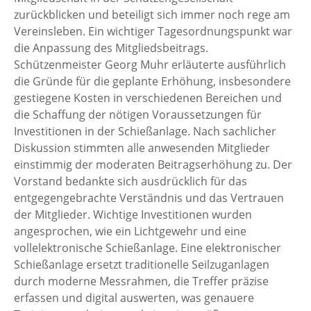
zurückblicken und beteiligt sich immer noch rege am
Vereinsleben. Ein wichtiger Tagesordnungspunkt war
die Anpassung des Mitgliedsbeitrags.
Schützenmeister Georg Muhr erläuterte ausführlich
die Gründe für die geplante Erhöhung, insbesondere
gestiegene Kosten in verschiedenen Bereichen und
die Schaffung der nötigen Voraussetzungen für
Investitionen in der Schießanlage. Nach sachlicher
Diskussion stimmten alle anwesenden Mitglieder
einstimmig der moderaten Beitragserhöhung zu. Der
Vorstand bedankte sich ausdrücklich für das
entgegengebrachte Verständnis und das Vertrauen
der Mitglieder. Wichtige Investitionen wurden
angesprochen, wie ein Lichtgewehr und eine
vollelektronische Schießanlage. Eine elektronischer
Schießanlage ersetzt traditionelle Seilzuganlagen
durch moderne Messrahmen, die Treffer präzise
erfassen und digital auswerten, was genauere