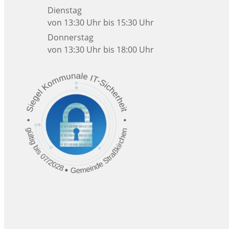
Dienstag
von 13:30 Uhr bis 15:30 Uhr
Donnerstag
von 13:30 Uhr bis 18:00 Uhr