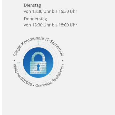
Dienstag
von 13:30 Uhr bis 15:30 Uhr
Donnerstag
von 13:30 Uhr bis 18:00 Uhr