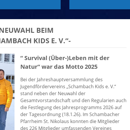
 NEUWAHL BEIM
MBACH KIDS E. V.“-
“ Survival (Über-)Leben mit der
Natur“ war das Motto 2025
Bei der Jahreshauptversammlung des
Jugendfördervereins „Schambach Kids e. V.“
stand neben der Neuwahl der
Gesamtvorstandschaft und den Regularien auch
die Festlegung des Jahresprogramms 2026 auf
der Tagesordnung (18.1.26). Im Schambacher
Pfarrheim St. Nikolaus konnten die Mitglieder
des 226 Mitglieder umfassenden Vereines