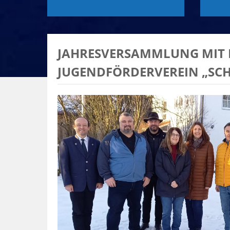
JAHRESVERSAMMLUNG MIT
JUGENDFÖRDERVEREIN „SCHA