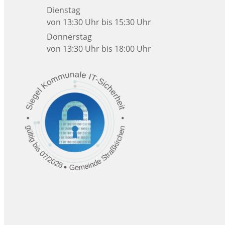
Dienstag
von 13:30 Uhr bis 15:30 Uhr
Donnerstag
von 13:30 Uhr bis 18:00 Uhr