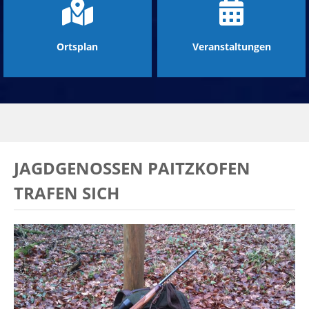
Ortsplan
Veranstaltungen
JAGDGENOSSEN PAITZKOFEN
TRAFEN SICH