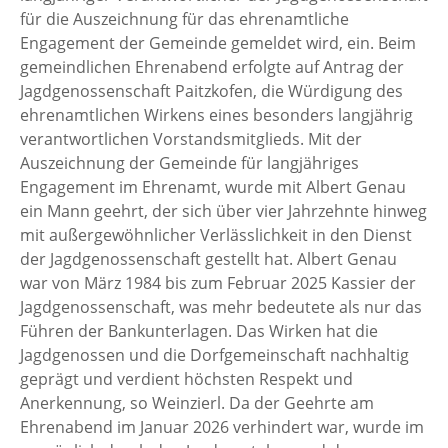
für die Auszeichnung für das ehrenamtliche
Engagement der Gemeinde gemeldet wird, ein. Beim
gemeindlichen Ehrenabend erfolgte auf Antrag der
Jagdgenossenschaft Paitzkofen, die Würdigung des
ehrenamtlichen Wirkens eines besonders langjährig
verantwortlichen Vorstandsmitglieds. Mit der
Auszeichnung der Gemeinde für langjähriges
Engagement im Ehrenamt, wurde mit Albert Genau
ein Mann geehrt, der sich über vier Jahrzehnte hinweg
mit außergewöhnlicher Verlässlichkeit in den Dienst
der Jagdgenossenschaft gestellt hat. Albert Genau
war von März 1984 bis zum Februar 2025 Kassier der
Jagdgenossenschaft, was mehr bedeutete als nur das
Führen der Bankunterlagen. Das Wirken hat die
Jagdgenossen und die Dorfgemeinschaft nachhaltig
geprägt und verdient höchsten Respekt und
Anerkennung, so Weinzierl. Da der Geehrte am
Ehrenabend im Januar 2026 verhindert war, wurde im