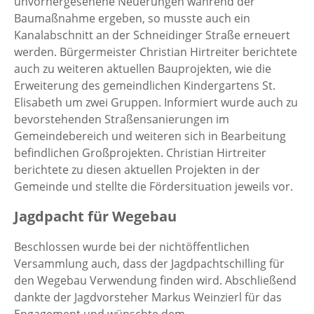
unvorhergesehene Neuerungen während der
Baumaßnahme ergeben, so musste auch ein
Kanalabschnitt an der Schneidinger Straße erneuert
werden. Bürgermeister Christian Hirtreiter berichtete
auch zu weiteren aktuellen Bauprojekten, wie die
Erweiterung des gemeindlichen Kindergartens St.
Elisabeth um zwei Gruppen. Informiert wurde auch zu
bevorstehenden Straßensanierungen im
Gemeindebereich und weiteren sich in Bearbeitung
befindlichen Großprojekten. Christian Hirtreiter
berichtete zu diesen aktuellen Projekten in der
Gemeinde und stellte die Fördersituation jeweils vor.
Jagdpacht für Wegebau
Beschlossen wurde bei der nichtöffentlichen
Versammlung auch, dass der Jagdpachtschilling für
den Wegebau Verwendung finden wird. Abschließend
dankte der Jagdvorsteher Markus Weinzierl für das