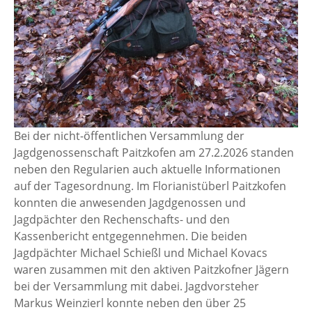
Bei der nicht-öffentlichen Versammlung der
Jagdgenossenschaft Paitzkofen am 27.2.2026 standen
neben den Regularien auch aktuelle Informationen
auf der Tagesordnung. Im Florianistüberl Paitzkofen
konnten die anwesenden Jagdgenossen und
Jagdpächter den Rechenschafts- und den
Kassenbericht entgegennehmen. Die beiden
Jagdpächter Michael Schießl und Michael Kovacs
waren zusammen mit den aktiven Paitzkofner Jägern
bei der Versammlung mit dabei. Jagdvorsteher
Markus Weinzierl konnte neben den über 25