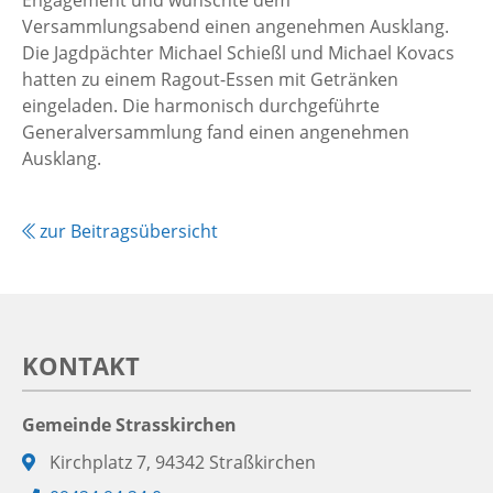
Engagement und wünschte dem
Versammlungsabend einen angenehmen Ausklang.
Die Jagdpächter Michael Schießl und Michael Kovacs
hatten zu einem Ragout-Essen mit Getränken
eingeladen. Die harmonisch durchgeführte
Generalversammlung fand einen angenehmen
Ausklang.
zur Beitragsübersicht
KONTAKT
Gemeinde Strasskirchen
Adresse:
Kirchplatz 7, 94342 Straßkirchen