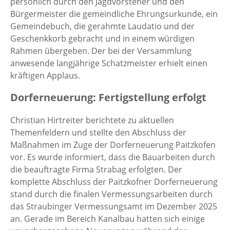
persönlich durch den Jagdvorsteher und den
Bürgermeister die gemeindliche Ehrungsurkunde, ein
Gemeindebuch, die gerahmte Laudatio und der
Geschenkkorb gebracht und in einem würdigen
Rahmen übergeben. Der bei der Versammlung
anwesende langjährige Schatzmeister erhielt einen
kräftigen Applaus.
Dorferneuerung: Fertigstellung erfolgt
Christian Hirtreiter berichtete zu aktuellen
Themenfeldern und stellte den Abschluss der
Maßnahmen im Zuge der Dorferneuerung Paitzkofen
vor. Es wurde informiert, dass die Bauarbeiten durch
die beauftragte Firma Strabag erfolgten. Der
komplette Abschluss der Paitzkofner Dorferneuerung
stand durch die finalen Vermessungsarbeiten durch
das Straubinger Vermessungsamt im Dezember 2025
an. Gerade im Bereich Kanalbau hatten sich einige