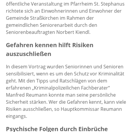
öffentliche Veranstaltung im Pfarrheim St. Stephanus
richtete sich an Einwohnerinnen und Einwohner der
Gemeinde Straßkirchen im Rahmen der
gemeindlichen Seniorenarbeit durch den
Seniorenbeauftragten Norbert Kiendl.
Gefahren kennen hilft Risiken
auszuschließen
In diesem Vortrag wurden Seniorinnen und Senioren
sensibilisiert, wenn es um den Schutz vor Kriminalität
geht. Mit den Tipps und Ratschlägen von dem
erfahrenen „Kriminalpolizeilichen Fachberater“
Manfred Reumann konnte man seine persönliche
Sicherheit stärken. Wer die Gefahren kennt, kann viele
Risiken ausschließen, so Hauptkommissar Reumann
eingangs.
Psychische Folgen durch Einbrüche