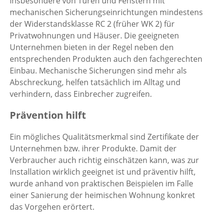
insbesondere von Türen und Fenstern mit
mechanischen Sicherungseinrichtungen mindestens
der Widerstandsklasse RC 2 (früher WK 2) für
Privatwohnungen und Häuser. Die geeigneten
Unternehmen bieten in der Regel neben den
entsprechenden Produkten auch den fachgerechten
Einbau. Mechanische Sicherungen sind mehr als
Abschreckung, helfen tatsächlich im Alltag und
verhindern, dass Einbrecher zugreifen.
Prävention hilft
Ein mögliches Qualitätsmerkmal sind Zertifikate der
Unternehmen bzw. ihrer Produkte. Damit der
Verbraucher auch richtig einschätzen kann, was zur
Installation wirklich geeignet ist und präventiv hilft,
wurde anhand von praktischen Beispielen im Falle
einer Sanierung der heimischen Wohnung konkret
das Vorgehen erörtert.