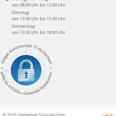
von 08:00 Uhr bis 12:00 Uhr
Dienstag
von 13:30 Uhr bis 15:30 Uhr
Donnerstag
von 13:30 Uhr bis 18:00 Uhr
© 2026 Gemeinde Strasskirchen