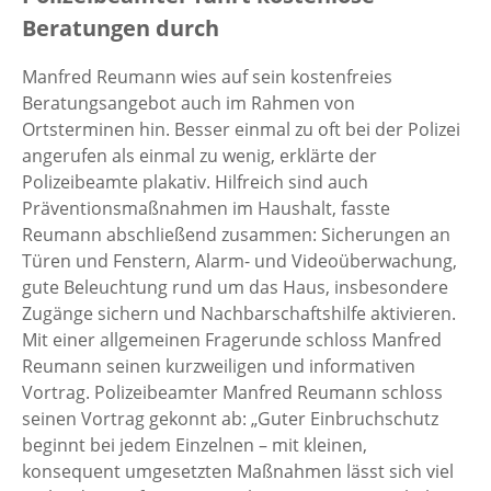
Beratungen durch
Manfred Reumann wies auf sein kostenfreies
Beratungsangebot auch im Rahmen von
Ortsterminen hin. Besser einmal zu oft bei der Polizei
angerufen als einmal zu wenig, erklärte der
Polizeibeamte plakativ. Hilfreich sind auch
Präventionsmaßnahmen im Haushalt, fasste
Reumann abschließend zusammen: Sicherungen an
Türen und Fenstern, Alarm- und Videoüberwachung,
gute Beleuchtung rund um das Haus, insbesondere
Zugänge sichern und Nachbarschaftshilfe aktivieren.
Mit einer allgemeinen Fragerunde schloss Manfred
Reumann seinen kurzweiligen und informativen
Vortrag. Polizeibeamter Manfred Reumann schloss
seinen Vortrag gekonnt ab: „Guter Einbruchschutz
beginnt bei jedem Einzelnen – mit kleinen,
konsequent umgesetzten Maßnahmen lässt sich viel