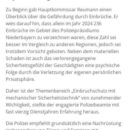
Zu Beginn gab Hauptkommissar Reumann einen
Überblick über die Gefährdung durch Einbrüche. Er
wies darauf hin, dass allein im Jahr 2024 236
Einbrüche im Gebiet des Polizeipräsidiums
Niederbayern zu verzeichnen waren, diese Zahl sei
besser im Vergleich zu anderen Regionen, jedoch sei
trotzdem Vorsicht geboten. Neben dem materiellen
Schaden ist auch das verlorengegangene
Sicherheitsgefühl der Geschädigten eine psychische
Folge durch die Verletzung der eigenen persönlichen
Privatsphäre.
Daher ist der Themenbereich „Einbruchschutz mit
mechanischer Sicherheitstechnik“ von zunehmender
Wichtigkeit, stellte der engagierte Polizeibeamte mit
fast vierzig Dienstjahren Erfahrung heraus.
Die Polizei empfiehlt grundsätzlich eine Nachrüstung