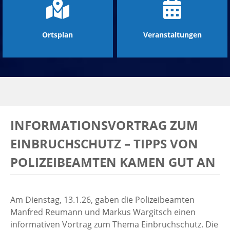
Ortsplan
Veranstaltungen
INFORMATIONSVORTRAG ZUM
EINBRUCHSCHUTZ – TIPPS VON
POLIZEIBEAMTEN KAMEN GUT AN
Am Dienstag, 13.1.26, gaben die Polizeibeamten
Manfred Reumann und Markus Wargitsch einen
informativen Vortrag zum Thema Einbruchschutz. Die