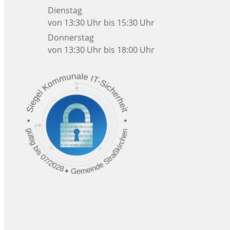
Dienstag
von 13:30 Uhr bis 15:30 Uhr
Donnerstag
von 13:30 Uhr bis 18:00 Uhr