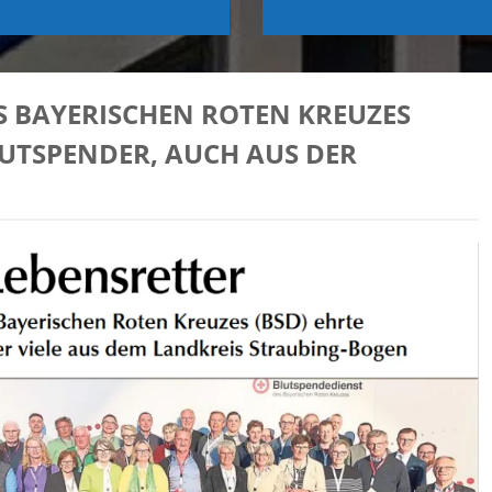
S BAYERISCHEN ROTEN KREUZES
LUTSPENDER, AUCH AUS DER