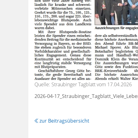
Quelle: Straubinger Tagblatt vom 17.04.2026
2026-04-17_Straubinger_Tagblatt_Viele_Lebe
zur Beitragsübersicht