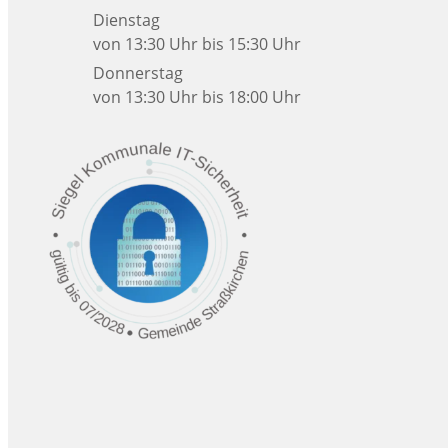
Dienstag
von 13:30 Uhr bis 15:30 Uhr
Donnerstag
von 13:30 Uhr bis 18:00 Uhr