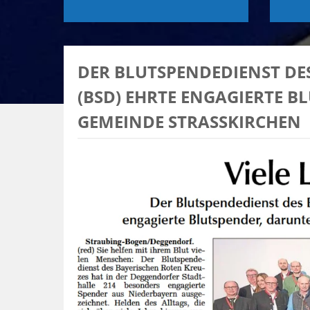
DER BLUTSPENDEDIENST DE
(BSD) EHRTE ENGAGIERTE B
GEMEINDE STRASSKIRCHEN