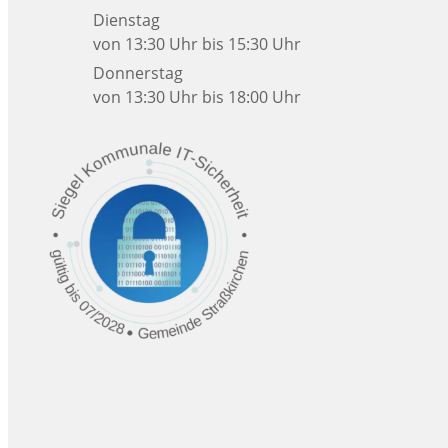
Dienstag
von 13:30 Uhr bis 15:30 Uhr
Donnerstag
von 13:30 Uhr bis 18:00 Uhr