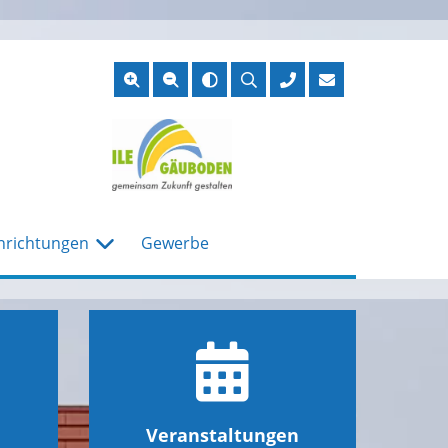
Suche
öffnen
nrichtungen
Gewerbe
Veranstaltungen