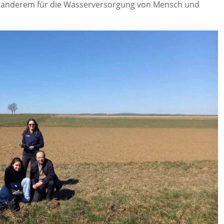
er anderem für die Wasserversorgung von Mensch und