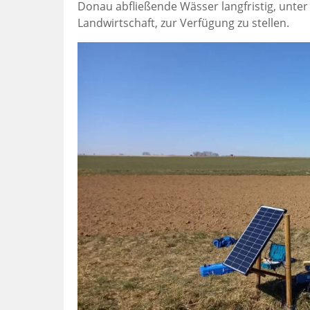
Donau abfließende Wässer langfristig, unt
Landwirtschaft, zur Verfügung zu stellen.