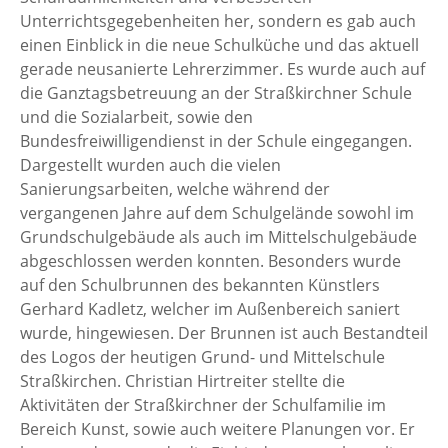
Unterrichtsgegebenheiten her, sondern es gab auch
einen Einblick in die neue Schulküche und das aktuell
gerade neusanierte Lehrerzimmer. Es wurde auch auf
die Ganztagsbetreuung an der Straßkirchner Schule
und die Sozialarbeit, sowie den
Bundesfreiwilligendienst in der Schule eingegangen.
Dargestellt wurden auch die vielen
Sanierungsarbeiten, welche während der
vergangenen Jahre auf dem Schulgelände sowohl im
Grundschulgebäude als auch im Mittelschulgebäude
abgeschlossen werden konnten. Besonders wurde
auf den Schulbrunnen des bekannten Künstlers
Gerhard Kadletz, welcher im Außenbereich saniert
wurde, hingewiesen. Der Brunnen ist auch Bestandteil
des Logos der heutigen Grund- und Mittelschule
Straßkirchen. Christian Hirtreiter stellte die
Aktivitäten der Straßkirchner der Schulfamilie im
Bereich Kunst, sowie auch weitere Planungen vor. Er