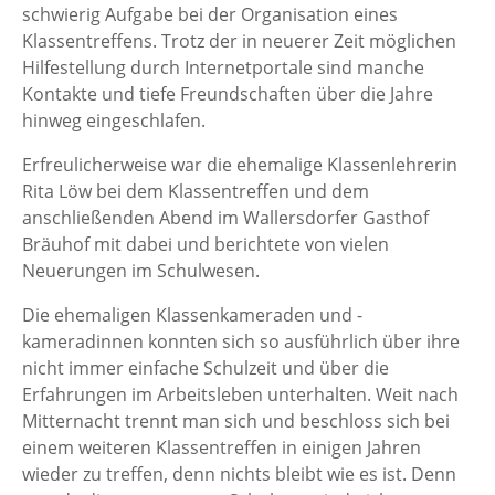
schwierig Aufgabe bei der Organisation eines
Klassentreffens. Trotz der in neuerer Zeit möglichen
Hilfestellung durch Internetportale sind manche
Kontakte und tiefe Freundschaften über die Jahre
hinweg eingeschlafen.
Erfreulicherweise war die ehemalige Klassenlehrerin
Rita Löw bei dem Klassentreffen und dem
anschließenden Abend im Wallersdorfer Gasthof
Bräuhof mit dabei und berichtete von vielen
Neuerungen im Schulwesen.
Die ehemaligen Klassenkameraden und -
kameradinnen konnten sich so ausführlich über ihre
nicht immer einfache Schulzeit und über die
Erfahrungen im Arbeitsleben unterhalten. Weit nach
Mitternacht trennt man sich und beschloss sich bei
einem weiteren Klassentreffen in einigen Jahren
wieder zu treffen, denn nichts bleibt wie es ist. Denn