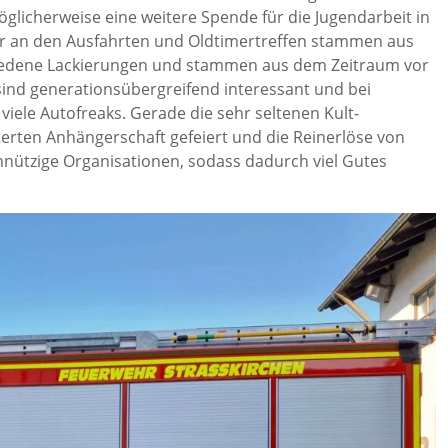
glicherweise eine weitere Spende für die Jugendarbeit in
er an den Ausfahrten und Oldtimertreffen stammen aus
hiedene Lackierungen und stammen aus dem Zeitraum vor
ind generationsübergreifend interessant und bei
 viele Autofreaks. Gerade die sehr seltenen Kult-
erten Anhängerschaft gefeiert und die Reinerlöse von
nützige Organisationen, sodass dadurch viel Gutes