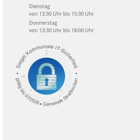
Dienstag
von 13:30 Uhr bis 15:30 Uhr
Donnerstag
von 13:30 Uhr bis 18:00 Uhr