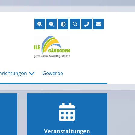
Suche
öffnen
nrichtungen
Gewerbe
Veranstaltungen