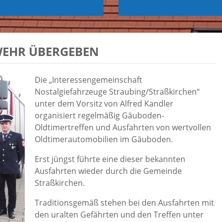
WEHR ÜBERGEBEN
Die „Interessengemeinschaft
Nostalgiefahrzeuge Straubing/Straßkirchen“
unter dem Vorsitz von Alfred Kandler
organisiert regelmäßig Gäuboden-
Oldtimertreffen und Ausfahrten von wertvollen
Oldtimerautomobilien im Gäuboden.
Erst jüngst führte eine dieser bekannten
Ausfahrten wieder durch die Gemeinde
Straßkirchen.
Traditionsgemäß stehen bei den Ausfahrten mit
den uralten Gefährten und den Treffen unter