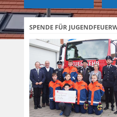
SPENDE FÜR JUGENDFEUER