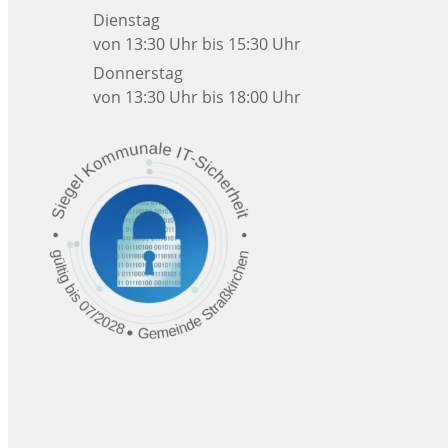
Dienstag
von 13:30 Uhr bis 15:30 Uhr
Donnerstag
von 13:30 Uhr bis 18:00 Uhr