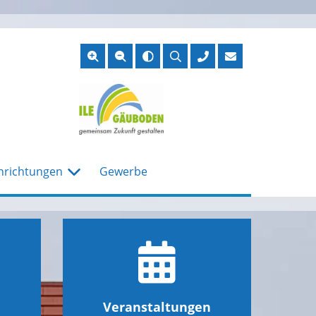
Suche
öffnen
nrichtungen
Gewerbe
Veranstaltungen