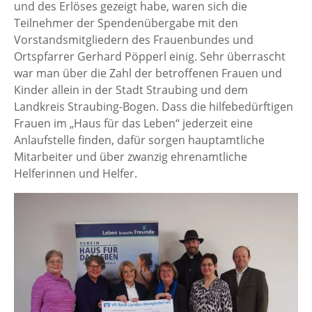
und des Erlöses gezeigt habe, waren sich die
Teilnehmer der Spendenübergabe mit den
Vorstandsmitgliedern des Frauenbundes und
Ortspfarrer Gerhard Pöpperl einig. Sehr überrascht
war man über die Zahl der betroffenen Frauen und
Kinder allein in der Stadt Straubing und dem
Landkreis Straubing-Bogen. Dass die hilfebedürftigen
Frauen im „Haus für das Leben“ jederzeit eine
Anlaufstelle finden, dafür sorgen hauptamtliche
Mitarbeiter und über zwanzig ehrenamtliche
Helferinnen und Helfer.