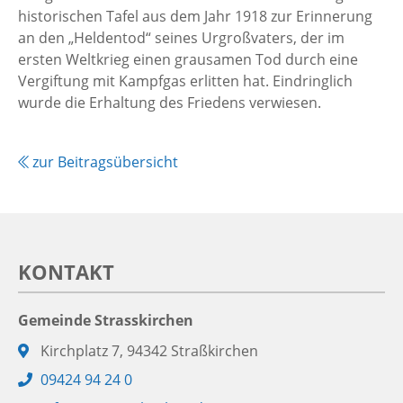
historischen Tafel aus dem Jahr 1918 zur Erinnerung
an den „Heldentod“ seines Urgroßvaters, der im
ersten Weltkrieg einen grausamen Tod durch eine
Vergiftung mit Kampfgas erlitten hat. Eindringlich
wurde die Erhaltung des Friedens verwiesen.
zur Beitragsübersicht
KONTAKT
Gemeinde Strasskirchen
Adresse:
Kirchplatz 7, 94342 Straßkirchen
Telefon:
09424 94 24 0