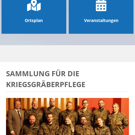
Ortsplan
Veranstaltungen
SAMMLUNG FÜR DIE
KRIEGSGRÄBERPFLEGE