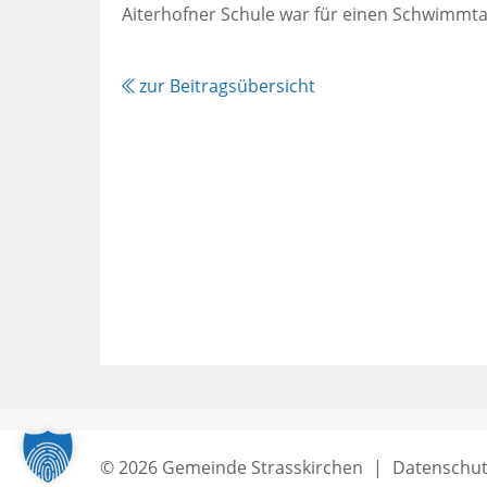
Aiterhofner Schule war für einen Schwimmta
zur Beitragsübersicht
© 2026 Gemeinde Strasskirchen
|
Datenschut