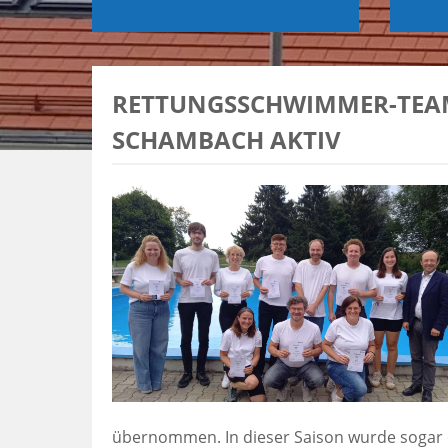
RETTUNGSSCHWIMMER-TEAM
SCHAMBACH AKTIV
übernommen. In dieser Saison wurde sogar 