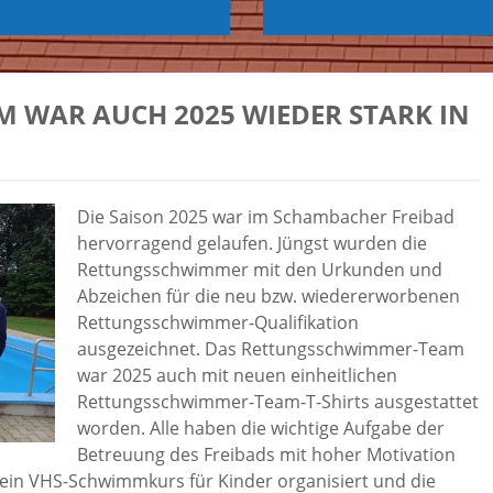
 WAR AUCH 2025 WIEDER STARK IN
Die Saison 2025 war im Schambacher Freibad
hervorragend gelaufen. Jüngst wurden die
Rettungsschwimmer mit den Urkunden und
Abzeichen für die neu bzw. wiedererworbenen
Rettungsschwimmer-Qualifikation
ausgezeichnet. Das Rettungsschwimmer-Team
war 2025 auch mit neuen einheitlichen
Rettungsschwimmer-Team-T-Shirts ausgestattet
worden. Alle haben die wichtige Aufgabe der
Betreuung des Freibads mit hoher Motivation
ein VHS-Schwimmkurs für Kinder organisiert und die