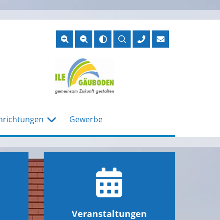
Suche
öffnen
nrichtungen
Gewerbe
Veranstaltungen