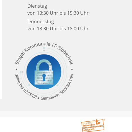
Dienstag
von 13:30 Uhr bis 15:30 Uhr
Donnerstag
von 13:30 Uhr bis 18:00 Uhr