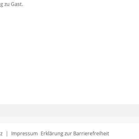
g zu Gast.
z
Impressum
Erklärung zur Barrierefreiheit