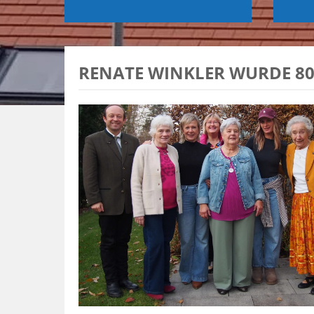
RENATE WINKLER WURDE 80