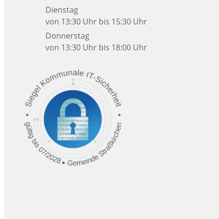
Dienstag
von 13:30 Uhr bis 15:30 Uhr
Donnerstag
von 13:30 Uhr bis 18:00 Uhr