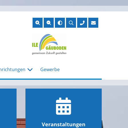
Suche
öffnen
nrichtungen
Gewerbe
Veranstaltungen