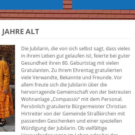
 JAHRE ALT
Die Jubilarin, die von sich selbst sagt, dass vieles
in ihrem Leben gut gelaufen ist, feierte bei guter
Gesundheit ihren 80. Geburtstag mit vielen
Gratulanten. Zu ihrem Ehrentag gratulierten
viele Verwandte, Bekannte und Freunde. Vor
allem freute sich die Jubilarin über die
hervorragende Gemeinschaft von der betreuten
Wohnanlage „Compassio“ mit dem Personal.
Persönlich gratulierte Bürgermeister Christian
Hirtreiter von der Gemeinde Straßkirchen mit
passenden Geschenken und einer speziellen
Würdigung der Jubilarin. Ob vielfältige