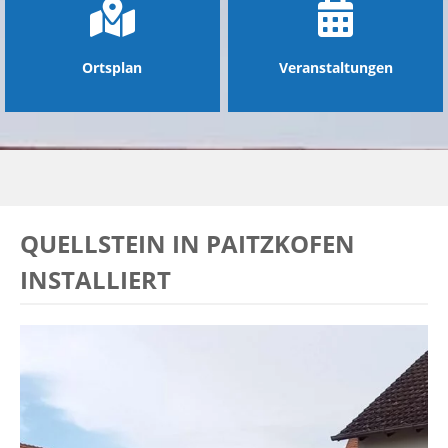
Ortsplan
Veranstaltungen
QUELLSTEIN IN PAITZKOFEN
INSTALLIERT