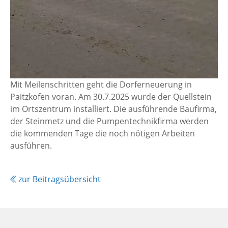
Mit Meilenschritten geht die Dorferneuerung in
Paitzkofen voran. Am 30.7.2025 wurde der Quellstein
im Ortszentrum installiert. Die ausführende Baufirma,
der Steinmetz und die Pumpentechnikfirma werden
die kommenden Tage die noch nötigen Arbeiten
ausführen.
zur Beitragsübersicht