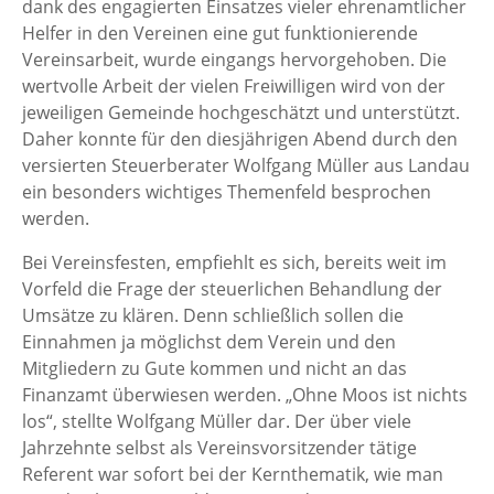
dank des engagierten Einsatzes vieler ehrenamtlicher
Helfer in den Vereinen eine gut funktionierende
Vereinsarbeit, wurde eingangs hervorgehoben. Die
wertvolle Arbeit der vielen Freiwilligen wird von der
jeweiligen Gemeinde hochgeschätzt und unterstützt.
Daher konnte für den diesjährigen Abend durch den
versierten Steuerberater Wolfgang Müller aus Landau
ein besonders wichtiges Themenfeld besprochen
werden.
Bei Vereinsfesten, empfiehlt es sich, bereits weit im
Vorfeld die Frage der steuerlichen Behandlung der
Umsätze zu klären. Denn schließlich sollen die
Einnahmen ja möglichst dem Verein und den
Mitgliedern zu Gute kommen und nicht an das
Finanzamt überwiesen werden. „Ohne Moos ist nichts
los“, stellte Wolfgang Müller dar. Der über viele
Jahrzehnte selbst als Vereinsvorsitzender tätige
Referent war sofort bei der Kernthematik, wie man