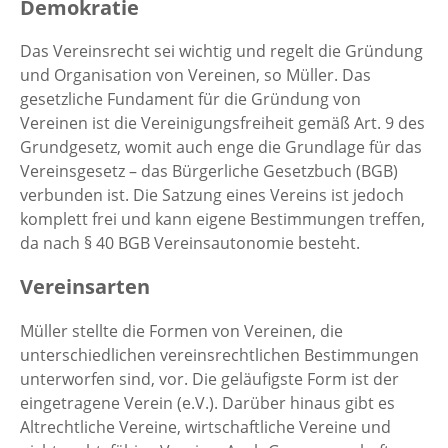
Demokratie
Das Vereinsrecht sei wichtig und regelt die Gründung
und Organisation von Vereinen, so Müller. Das
gesetzliche Fundament für die Gründung von
Vereinen ist die Vereinigungsfreiheit gemäß Art. 9 des
Grundgesetz, womit auch enge die Grundlage für das
Vereinsgesetz – das Bürgerliche Gesetzbuch (BGB)
verbunden ist. Die Satzung eines Vereins ist jedoch
komplett frei und kann eigene Bestimmungen treffen,
da nach § 40 BGB Vereinsautonomie besteht.
Vereinsarten
Müller stellte die Formen von Vereinen, die
unterschiedlichen vereinsrechtlichen Bestimmungen
unterworfen sind, vor. Die geläufigste Form ist der
eingetragene Verein (e.V.). Darüber hinaus gibt es
Altrechtliche Vereine, wirtschaftliche Vereine und