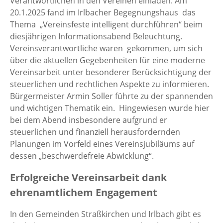
Verantwortlichen in den Vereinen einladen. Am
20.1.2025 fand im Irlbacher Begegnungshaus das
Thema „Vereinsfeste intelligent durchführen“ beim
diesjährigen Informationsabend Beleuchtung.
Vereinsverantwortliche waren gekommen, um sich
über die aktuellen Gegebenheiten für eine moderne
Vereinsarbeit unter besonderer Berücksichtigung der
steuerlichen und rechtlichen Aspekte zu informieren.
Bürgermeister Armin Soller führte zu der spannenden
und wichtigen Thematik ein. Hingewiesen wurde hier
bei dem Abend insbesondere aufgrund er
steuerlichen und finanziell herausfordernden
Planungen im Vorfeld eines Vereinsjubiläums auf
dessen „beschwerdefreie Abwicklung“.
Erfolgreiche Vereinsarbeit dank
ehrenamtlichem Engagement
In den Gemeinden Straßkirchen und Irlbach gibt es