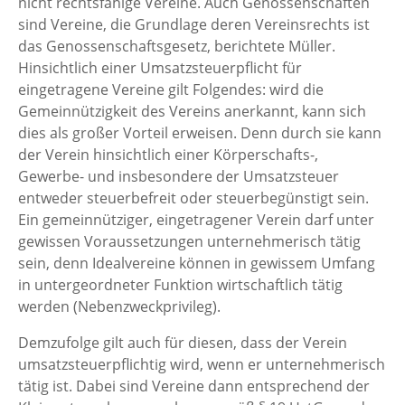
nicht rechtsfähige Vereine. Auch Genossenschaften
sind Vereine, die Grundlage deren Vereinsrechts ist
das Genossenschaftsgesetz, berichtete Müller.
Hinsichtlich einer Umsatzsteuerpflicht für
eingetragene Vereine gilt Folgendes: wird die
Gemeinnützigkeit des Vereins anerkannt, kann sich
dies als großer Vorteil erweisen. Denn durch sie kann
der Verein hinsichtlich einer Körperschafts-,
Gewerbe- und insbesondere der Umsatzsteuer
entweder steuerbefreit oder steuerbegünstigt sein.
Ein gemeinnütziger, eingetragener Verein darf unter
gewissen Voraussetzungen unternehmerisch tätig
sein, denn Idealvereine können in gewissem Umfang
in untergeordneter Funktion wirtschaftlich tätig
werden (Nebenzweckprivileg).
Demzufolge gilt auch für diesen, dass der Verein
umsatzsteuerpflichtig wird, wenn er unternehmerisch
tätig ist. Dabei sind Vereine dann entsprechend der