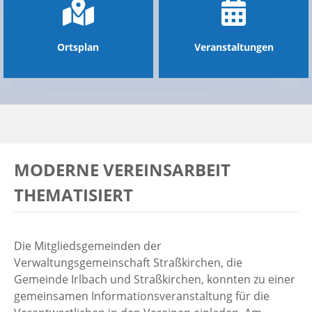
Ortsplan
Veranstaltungen
MODERNE VEREINSARBEIT
THEMATISIERT
Die Mitgliedsgemeinden der
Verwaltungsgemeinschaft Straßkirchen, die
Gemeinde Irlbach und Straßkirchen, konnten zu einer
gemeinsamen Informationsveranstaltung für die