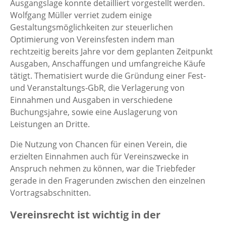
Ausgangslage konnte detailliert vorgestellt werden.
Wolfgang Müller verriet zudem einige
Gestaltungsmöglichkeiten zur steuerlichen
Optimierung von Vereinsfesten indem man
rechtzeitig bereits Jahre vor dem geplanten Zeitpunkt
Ausgaben, Anschaffungen und umfangreiche Käufe
tätigt. Thematisiert wurde die Gründung einer Fest-
und Veranstaltungs-GbR, die Verlagerung von
Einnahmen und Ausgaben in verschiedene
Buchungsjahre, sowie eine Auslagerung von
Leistungen an Dritte.
Die Nutzung von Chancen für einen Verein, die
erzielten Einnahmen auch für Vereinszwecke in
Anspruch nehmen zu können, war die Triebfeder
gerade in den Fragerunden zwischen den einzelnen
Vortragsabschnitten.
Vereinsrecht ist wichtig in der