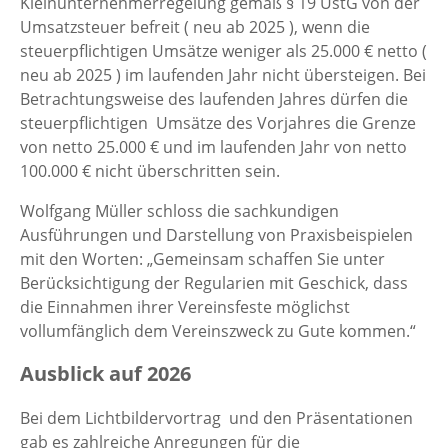
Kleinunternehmerregelung gemäß § 19 UstG von der
Umsatzsteuer befreit ( neu ab 2025 ), wenn die
steuerpflichtigen Umsätze weniger als 25.000 € netto (
neu ab 2025 ) im laufenden Jahr nicht übersteigen. Bei
Betrachtungsweise des laufenden Jahres dürfen die
steuerpflichtigen Umsätze des Vorjahres die Grenze
von netto 25.000 € und im laufenden Jahr von netto
100.000 € nicht überschritten sein.
Wolfgang Müller schloss die sachkundigen
Ausführungen und Darstellung von Praxisbeispielen
mit den Worten: „Gemeinsam schaffen Sie unter
Berücksichtigung der Regularien mit Geschick, dass
die Einnahmen ihrer Vereinsfeste möglichst
vollumfänglich dem Vereinszweck zu Gute kommen.“
Ausblick auf 2026
Bei dem Lichtbildervortrag und den Präsentationen
gab es zahlreiche Anregungen für die