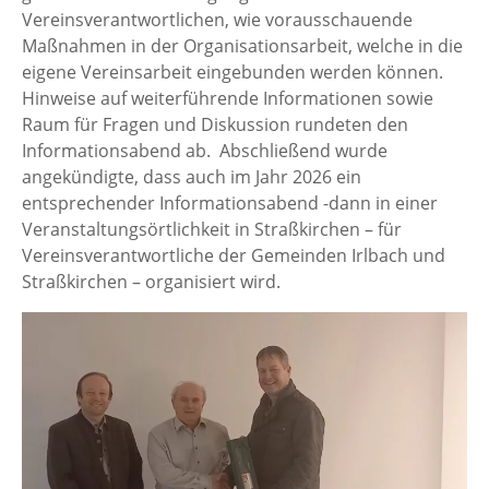
Vereinsverantwortlichen, wie vorausschauende
Maßnahmen in der Organisationsarbeit, welche in die
eigene Vereinsarbeit eingebunden werden können.
Hinweise auf weiterführende Informationen sowie
Raum für Fragen und Diskussion rundeten den
Informationsabend ab. Abschließend wurde
angekündigte, dass auch im Jahr 2026 ein
entsprechender Informationsabend -dann in einer
Veranstaltungsörtlichkeit in Straßkirchen – für
Vereinsverantwortliche der Gemeinden Irlbach und
Straßkirchen – organisiert wird.