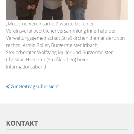
„Moderne Vereinsarbeit“ wurde bei einer
Vereinsverantwortlichenversammlung innerhalb der
Verwaltungsgemeinschaft Straßkirchen thematisiert: von
rechts: Armin Soller, Bürgermeister Irlbach,
Steuerberater Wolfgang Müller und Bürgermeister
Christian Hirtreiter (Straßkirchen) beim
Informationsabend
zur Beitragsübersicht
KONTAKT