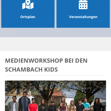
Ortsplan
Veranstaltungen
MEDIENWORKSHOP BEI DEN
SCHAMBACH KIDS