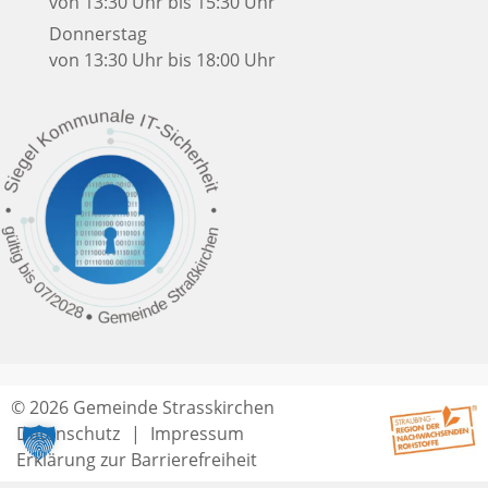
von 13:30 Uhr bis 15:30 Uhr
Donnerstag
von 13:30 Uhr bis 18:00 Uhr
© 2026 Gemeinde Strasskirchen
Datenschutz
Impressum
Erklärung zur Barrierefreiheit