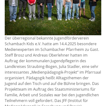
Der überregional bekannte Jugendförderverein
Schambach Kids e.V. hatte am 14.4.2025 besondere
Medienexperten im Schambacher Pfarrheim zu Gast.
Steff Brosz und Andreas Oberlehner hatten im
Auftrag der kommunalen Jugendpflegerin des
Landkreises Straubing-Bogen, Julia Stadler, eine sehr
interessantes „Medienpädagogik-Projekt“ im Pfarrsaal
organisiert. Pädagogik heißt Alltagsthemen der
Jugend auf den Tisch und auf die Bühne bringen. Das
Projektteam im Auftrag des Staatsministeriums für
Familie, Arbeit und Soziales war bei den jugendlichen
Teilnehmern voll gefordert. Das JFF (Institut für