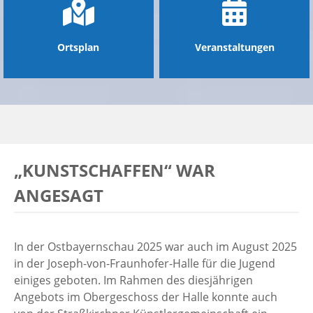
Ortsplan
Veranstaltungen
„KUNSTSCHAFFEN“ WAR
ANGESAGT
In der Ostbayernschau 2025 war auch im August 2025
in der Joseph-von-Fraunhofer-Halle für die Jugend
einiges geboten. Im Rahmen des diesjährigen
Angebots im Obergeschoss der Halle konnte auch