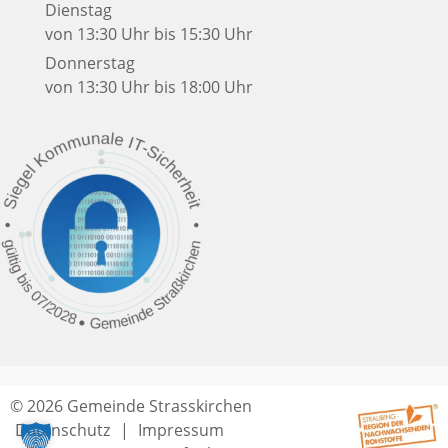
Dienstag
von 13:30 Uhr bis 15:30 Uhr
Donnerstag
von 13:30 Uhr bis 18:00 Uhr
© 2026 Gemeinde Strasskirchen
Datenschutz
Impressum