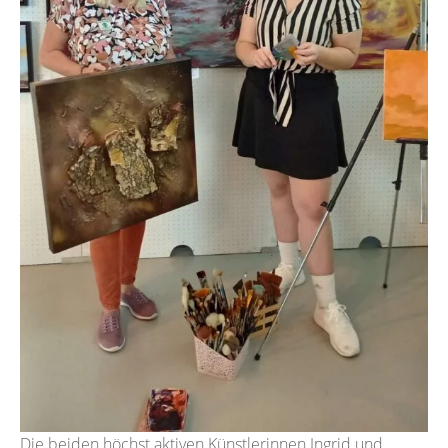
Die beiden höchst aktiven Künstlerinnen Ingrid und