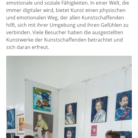
emotionale und soziale Fähigkeiten. In einer Welt, die
immer digitaler wird, bietet Kunst einen physischen
und emotionalen Weg, der allen Kunstschaffenden
hilft, sich mit ihrer Umgebung und ihren Gefühlen zu
verbinden. Viele Besucher haben die ausgestellten
Kunstwerke der Kunstschaffenden betrachtet und
sich daran erfreut.