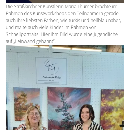
Die Straßkirchner Künstlerin Maria Thurner brachte im
Rahmen des Kunstworkshops den Teilnehmern gerade
auch ihre liebsten Farben, wie türkis und hellblau näher,
und malte auch viele Kinder im Rahmen von
Schnellportraits. Hier ihm Bild wurde eine Jugendliche
auf „Leinwand gebannt“.